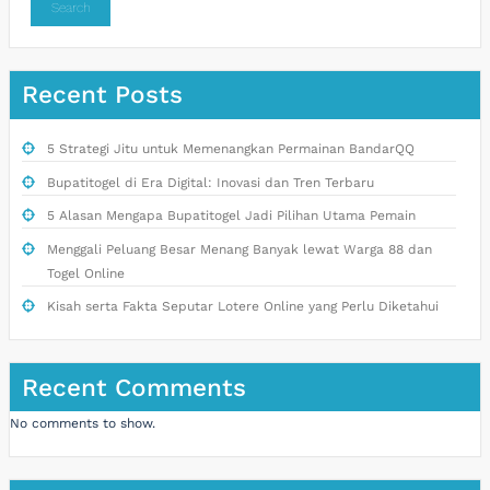
Search
Recent Posts
5 Strategi Jitu untuk Memenangkan Permainan BandarQQ
Bupatitogel di Era Digital: Inovasi dan Tren Terbaru
5 Alasan Mengapa Bupatitogel Jadi Pilihan Utama Pemain
Menggali Peluang Besar Menang Banyak lewat Warga 88 dan
Togel Online
Kisah serta Fakta Seputar Lotere Online yang Perlu Diketahui
Recent Comments
No comments to show.