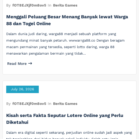
By
fOT8EJXjf0m8ov5
In
Berita Games
Menggali Peluang Besar Menang Banyak lewat Warga
88 dan Togel Online
Dalam dunia judi daring, warga88 menjadi sebuah platform yang
mengundang minat banyak petaruh. wwwarrga88.co Dengan beragam
macam permainan yang tersedia, seperti lotto daring, warga 88
menawarkan pengalaman bermain yang tidak…
Read More
July 26, 2026
By
fOT8EJXjf0m8ov5
In
Berita Games
Kisah serta Fakta Seputar Lotere Online yang Perlu
Diketahui
Dalam era digital seperti sekarang, perjudian online sudah jadi aspek yang