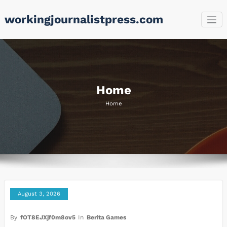
Skip
workingjournalistpress.com
to
content
Home
Home
August 3, 2026
By
fOT8EJXjf0m8ov5
In
Berita Games