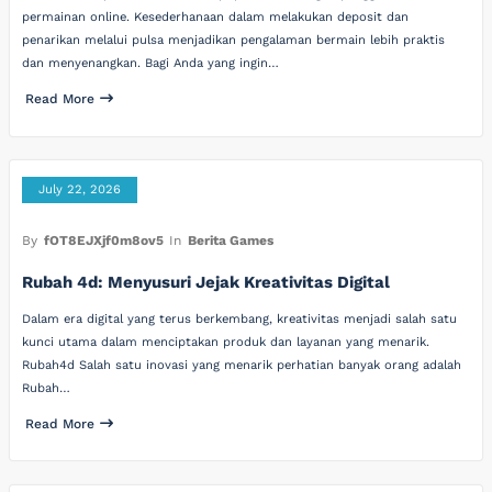
permainan online. Kesederhanaan dalam melakukan deposit dan
penarikan melalui pulsa menjadikan pengalaman bermain lebih praktis
dan menyenangkan. Bagi Anda yang ingin…
Read More
July 22, 2026
By
fOT8EJXjf0m8ov5
In
Berita Games
Rubah 4d: Menyusuri Jejak Kreativitas Digital
Dalam era digital yang terus berkembang, kreativitas menjadi salah satu
kunci utama dalam menciptakan produk dan layanan yang menarik.
Rubah4d Salah satu inovasi yang menarik perhatian banyak orang adalah
Rubah…
Read More