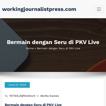
Skip
workingjournalistpress.com
to
content
Bermain dengan Seru di PKV Live
Home
»
Bermain dengan Seru di PKV Live
June 21, 2025
By
fOT8EJXjf0m8ov5
In
Berita Games
Bermain dengan Seru di PKV Live