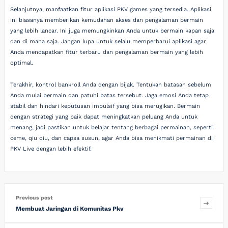
Selanjutnya, manfaatkan fitur aplikasi PKV games yang tersedia. Aplikasi
ini biasanya memberikan kemudahan akses dan pengalaman bermain
yang lebih lancar. Ini juga memungkinkan Anda untuk bermain kapan saja
dan di mana saja. Jangan lupa untuk selalu memperbarui aplikasi agar
Anda mendapatkan fitur terbaru dan pengalaman bermain yang lebih
optimal.
Terakhir, kontrol bankroll Anda dengan bijak. Tentukan batasan sebelum
Anda mulai bermain dan patuhi batas tersebut. Jaga emosi Anda tetap
stabil dan hindari keputusan impulsif yang bisa merugikan. Bermain
dengan strategi yang baik dapat meningkatkan peluang Anda untuk
menang, jadi pastikan untuk belajar tentang berbagai permainan, seperti
ceme, qiu qiu, dan capsa susun, agar Anda bisa menikmati permainan di
PKV Live dengan lebih efektif.
Previous post
Membuat Jaringan di Komunitas Pkv