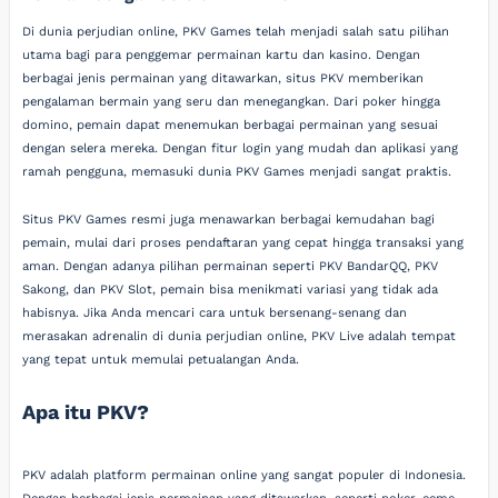
Di dunia perjudian online, PKV Games telah menjadi salah satu pilihan
utama bagi para penggemar permainan kartu dan kasino. Dengan
berbagai jenis permainan yang ditawarkan, situs PKV memberikan
pengalaman bermain yang seru dan menegangkan. Dari poker hingga
domino, pemain dapat menemukan berbagai permainan yang sesuai
dengan selera mereka. Dengan fitur login yang mudah dan aplikasi yang
ramah pengguna, memasuki dunia PKV Games menjadi sangat praktis.
Situs PKV Games resmi juga menawarkan berbagai kemudahan bagi
pemain, mulai dari proses pendaftaran yang cepat hingga transaksi yang
aman. Dengan adanya pilihan permainan seperti PKV BandarQQ, PKV
Sakong, dan PKV Slot, pemain bisa menikmati variasi yang tidak ada
habisnya. Jika Anda mencari cara untuk bersenang-senang dan
merasakan adrenalin di dunia perjudian online, PKV Live adalah tempat
yang tepat untuk memulai petualangan Anda.
Apa itu PKV?
PKV adalah platform permainan online yang sangat populer di Indonesia.