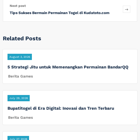
Next post
Tips Sukses Bermain Permainan Togel di Kudatoto.com
Related Posts
August 3, 2026
5 Strategi Jitu untuk Memenangkan Permainan BandarQQ
Berita Games
July 29, 2026
Bupatitogel di Era Digital: Inovasi dan Tren Terbaru
Berita Games
July 27, 2026