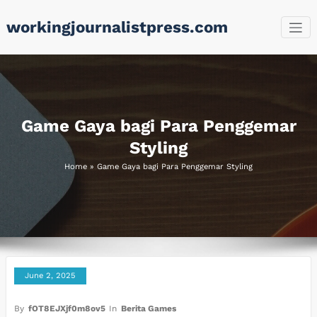
Skip
workingjournalistpress.com
to
content
Game Gaya bagi Para Penggemar
Styling
Home
»
Game Gaya bagi Para Penggemar Styling
June 2, 2025
By
fOT8EJXjf0m8ov5
In
Berita Games