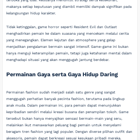
terbuka yang luas. Keduanya menuntut strategi serta ketekunan,
makanya setiap keputusan yang diambil memiliki dampak signifikan pada
kelangsungan hidup karakter.
Tidak ketinggalan, game horror seperti Resident Evil dan Outlast
menghadirkan pemain ke dalam suasana yang mencekam melalui cerita
yang menegangkan. Elemen kejutan dan atmosphere yang gelap
menjadikan pengalaman bermain sangat intensif. Game-game ini bukan
hanya menguji keterampilan pemain, tetapi juga ketahanan mental dalam
menghadapi situasi yang akan menggugah jantung berdebar.
Permainan Gaya serta Gaya Hidup Daring
Permainan fashion sudah menjadi salah satu genre yang sangat
menggugah perhatian banyak pecinta fashion, terutama pada lingkup
anak muda. Dalam permainan ini, para pemain dapat menunjukkan
kepribadian sendiri melalui kreasi busana dan penampilan tokoh. Game
tersebut bukan hanya menyajikan sensasi bermain-main yang seru,
melainkan ikut menawarkan peluang bagi pemain untuk menyelami
beragam tren fashion yang lagi populer. Dengan diverse pilihan outfit dan
aksesoris, pemain dapat berkreasi sesuai kesukaan pribadi mereka.