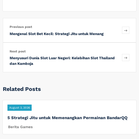
Previous post
Mengenal Slot Bet Kecil: Strategi Jitu untuk Menang
Next post
Menyusuri Dunia Slot Luar Negeri: Kelebihan Slot Thailand
dan Kamboja
Related Posts
August 3, 2026
5 Strategi Jitu untuk Memenangkan Permainan BandarQQ
Berita Games