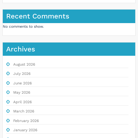
Recent Comments
No comments to show.
Archives
August 2026
July 2026
June 2026
May 2026
April 2026
March 2026
February 2026
January 2026