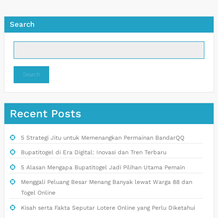
Search
Search
Recent Posts
5 Strategi Jitu untuk Memenangkan Permainan BandarQQ
Bupatitogel di Era Digital: Inovasi dan Tren Terbaru
5 Alasan Mengapa Bupatitogel Jadi Pilihan Utama Pemain
Menggali Peluang Besar Menang Banyak lewat Warga 88 dan
Togel Online
Kisah serta Fakta Seputar Lotere Online yang Perlu Diketahui