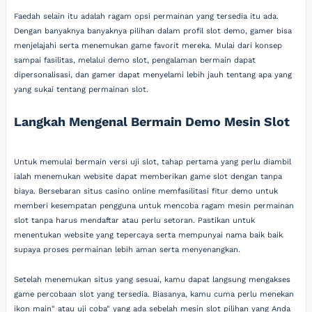
Faedah selain itu adalah ragam opsi permainan yang tersedia itu ada.
Dengan banyaknya banyaknya pilihan dalam profil slot demo, gamer bisa
menjelajahi serta menemukan game favorit mereka. Mulai dari konsep
sampai fasilitas, melalui demo slot, pengalaman bermain dapat
dipersonalisasi, dan gamer dapat menyelami lebih jauh tentang apa yang
yang sukai tentang permainan slot.
Langkah Mengenal Bermain Demo Mesin Slot
Untuk memulai bermain versi uji slot, tahap pertama yang perlu diambil
ialah menemukan website dapat memberikan game slot dengan tanpa
biaya. Bersebaran situs casino online memfasilitasi fitur demo untuk
memberi kesempatan pengguna untuk mencoba ragam mesin permainan
slot tanpa harus mendaftar atau perlu setoran. Pastikan untuk
menentukan website yang tepercaya serta mempunyai nama baik baik
supaya proses permainan lebih aman serta menyenangkan.
Setelah menemukan situs yang sesuai, kamu dapat langsung mengakses
game percobaan slot yang tersedia. Biasanya, kamu cuma perlu menekan
ikon main" atau uji coba" yang ada sebelah mesin slot pilihan yang Anda