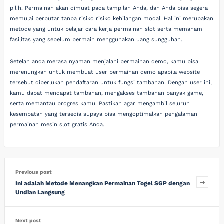
pilih. Permainan akan dimuat pada tampilan Anda, dan Anda bisa segera
memulai berputar tanpa risiko risiko kehilangan modal. Hal ini merupakan
metode yang untuk belajar cara kerja permainan slot serta memahami
fasilitas yang sebelum bermain menggunakan uang sungguhan.
Setelah anda merasa nyaman menjalani permainan demo, kamu bisa
merenungkan untuk membuat user permainan demo apabila website
tersebut diperlukan pendaftaran untuk fungsi tambahan. Dengan user ini,
kamu dapat mendapat tambahan, mengakses tambahan banyak game,
serta memantau progres kamu. Pastikan agar mengambil seluruh
kesempatan yang tersedia supaya bisa mengoptimalkan pengalaman
permainan mesin slot gratis Anda.
Previous post
Ini adalah Metode Menangkan Permainan Togel SGP dengan
Undian Langsung
Next post