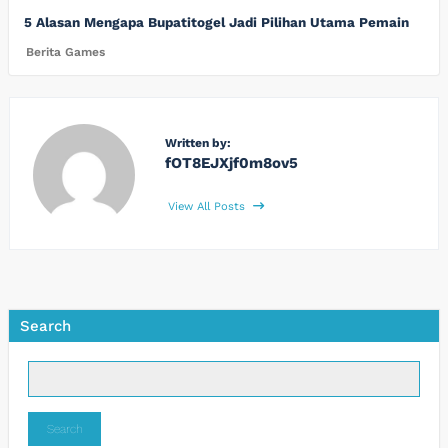
5 Alasan Mengapa Bupatitogel Jadi Pilihan Utama Pemain
Berita Games
Written by:
fOT8EJXjf0m8ov5
View All Posts
Search
Search