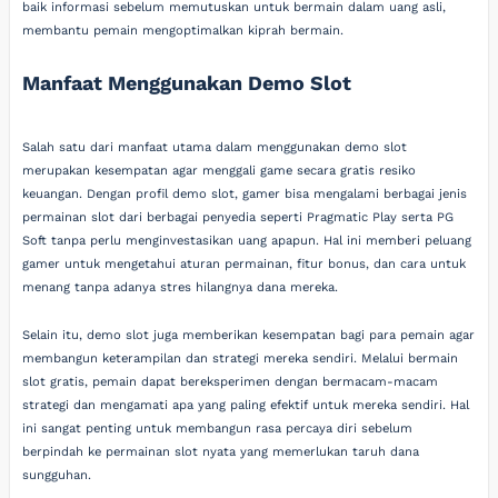
baik informasi sebelum memutuskan untuk bermain dalam uang asli,
membantu pemain mengoptimalkan kiprah bermain.
Manfaat Menggunakan Demo Slot
Salah satu dari manfaat utama dalam menggunakan demo slot
merupakan kesempatan agar menggali game secara gratis resiko
keuangan. Dengan profil demo slot, gamer bisa mengalami berbagai jenis
permainan slot dari berbagai penyedia seperti Pragmatic Play serta PG
Soft tanpa perlu menginvestasikan uang apapun. Hal ini memberi peluang
gamer untuk mengetahui aturan permainan, fitur bonus, dan cara untuk
menang tanpa adanya stres hilangnya dana mereka.
Selain itu, demo slot juga memberikan kesempatan bagi para pemain agar
membangun keterampilan dan strategi mereka sendiri. Melalui bermain
slot gratis, pemain dapat bereksperimen dengan bermacam-macam
strategi dan mengamati apa yang paling efektif untuk mereka sendiri. Hal
ini sangat penting untuk membangun rasa percaya diri sebelum
berpindah ke permainan slot nyata yang memerlukan taruh dana
sungguhan.