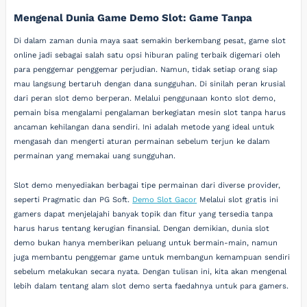
Mengenal Dunia Game Demo Slot: Game Tanpa
Di dalam zaman dunia maya saat semakin berkembang pesat, game slot
online jadi sebagai salah satu opsi hiburan paling terbaik digemari oleh
para penggemar penggemar perjudian. Namun, tidak setiap orang siap
mau langsung bertaruh dengan dana sungguhan. Di sinilah peran krusial
dari peran slot demo berperan. Melalui penggunaan konto slot demo,
pemain bisa mengalami pengalaman berkegiatan mesin slot tanpa harus
ancaman kehilangan dana sendiri. Ini adalah metode yang ideal untuk
mengasah dan mengerti aturan permainan sebelum terjun ke dalam
permainan yang memakai uang sungguhan.
Slot demo menyediakan berbagai tipe permainan dari diverse provider,
seperti Pragmatic dan PG Soft.
Demo Slot Gacor
Melalui slot gratis ini
gamers dapat menjelajahi banyak topik dan fitur yang tersedia tanpa
harus harus tentang kerugian finansial. Dengan demikian, dunia slot
demo bukan hanya memberikan peluang untuk bermain-main, namun
juga membantu penggemar game untuk membangun kemampuan sendiri
sebelum melakukan secara nyata. Dengan tulisan ini, kita akan mengenal
lebih dalam tentang alam slot demo serta faedahnya untuk para gamers.