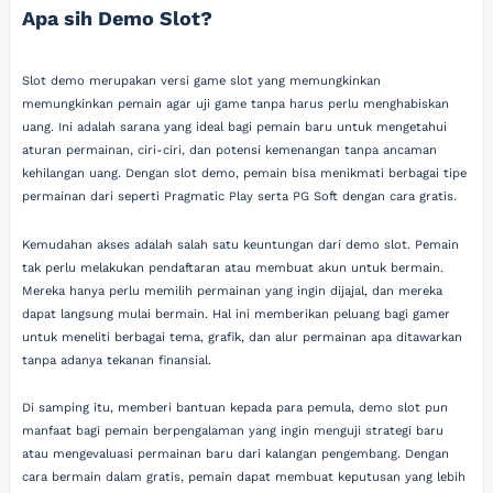
Apa sih Demo Slot?
Slot demo merupakan versi game slot yang memungkinkan
memungkinkan pemain agar uji game tanpa harus perlu menghabiskan
uang. Ini adalah sarana yang ideal bagi pemain baru untuk mengetahui
aturan permainan, ciri-ciri, dan potensi kemenangan tanpa ancaman
kehilangan uang. Dengan slot demo, pemain bisa menikmati berbagai tipe
permainan dari seperti Pragmatic Play serta PG Soft dengan cara gratis.
Kemudahan akses adalah salah satu keuntungan dari demo slot. Pemain
tak perlu melakukan pendaftaran atau membuat akun untuk bermain.
Mereka hanya perlu memilih permainan yang ingin dijajal, dan mereka
dapat langsung mulai bermain. Hal ini memberikan peluang bagi gamer
untuk meneliti berbagai tema, grafik, dan alur permainan apa ditawarkan
tanpa adanya tekanan finansial.
Di samping itu, memberi bantuan kepada para pemula, demo slot pun
manfaat bagi pemain berpengalaman yang ingin menguji strategi baru
atau mengevaluasi permainan baru dari kalangan pengembang. Dengan
cara bermain dalam gratis, pemain dapat membuat keputusan yang lebih