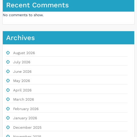
Recent Comments
No comments to show.
Archives
August 2026
July 2026
June 2026
May 2026
April 2026
March 2026
February 2026
January 2026
December 2025
November 2025