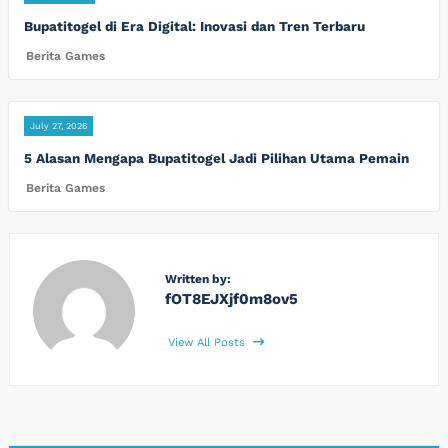
Bupatitogel di Era Digital: Inovasi dan Tren Terbaru
Berita Games
July 27, 2026
5 Alasan Mengapa Bupatitogel Jadi Pilihan Utama Pemain
Berita Games
Written by:
fOT8EJXjf0m8ov5
View All Posts