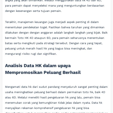
angka yang akan dimainkan. Melalui menggunakan data hk 4D dan 6D,
para pemain dapat menyeleksi mana yang menguntungkan berdasarkan
dengan kesenangan serta tujuan pemain.
Terakhir, manajemen keuangan juga menjadi aspek penting di dalam
menentukan pendekatan togel. Pastikan bahwa taruhan yang dimainkan
dilakukan dengan dengan anggaran adalah langkah langkah yang bijak. Baik
bermain Toto HK 4D ataupun 6D, para pemain seharusnya menentukan
batas serta mengikuti pada strategi tersebut. Dengan cara yang tepat,
peluang untuk meraih hasil hk yang bagus bisa meningkat, dan
mengurangi risiko rugi dan signifikan.
Analisis Data HK dalam upaya
Mempromosikan Peluang Berhasil
Mengamati data hk dari sudut pandang menyeluruh sangat penting dalam
usaha meningkatkan peluang berhasil dalam permainan toto hk, baik 4D
atau 6D. Melalui meneliti hasil pengeluaran hk yang lalu, pemain bisa
menemukan corak yang kemungkinan tidak jelas dalam nyata. Data hk
menyajikan rekaman komprehensif pengeluaran hk yang bisa