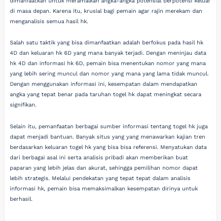
dimanfaatkan untuk meramalkan angka-angka potensial berpotensi keluar
di masa depan. Karena itu, krusial bagi pemain agar rajin merekam dan
menganalisis semua hasil hk.
Salah satu taktik yang bisa dimanfaatkan adalah berfokus pada hasil hk
4D dan keluaran hk 6D yang mana banyak terjadi. Dengan meninjau data
hk 4D dan informasi hk 6D, pemain bisa menentukan nomor yang mana
yang lebih sering muncul dan nomor yang mana yang lama tidak muncul.
Dengan menggunakan informasi ini, kesempatan dalam mendapatkan
angka yang tepat benar pada taruhan togel hk dapat meningkat secara
signifikan.
Selain itu, pemanfaatan berbagai sumber informasi tentang togel hk juga
dapat menjadi bantuan. Banyak situs yang yang menawarkan kajian tren
berdasarkan keluaran togel hk yang bisa bisa referensi. Menyatukan data
dari berbagai asal ini serta analisis pribadi akan memberikan buat
paparan yang lebih jelas dan akurat, sehingga pemilihan nomor dapat
lebih strategis. Melalui pendekatan yang tepat tepat dalam analisis
informasi hk, pemain bisa memaksimalkan kesempatan dirinya untuk
berhasil.