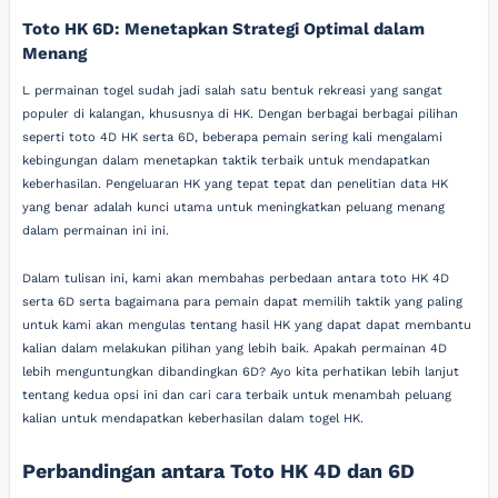
Toto HK 6D: Menetapkan Strategi Optimal dalam
Menang
L permainan togel sudah jadi salah satu bentuk rekreasi yang sangat
populer di kalangan, khususnya di HK. Dengan berbagai berbagai pilihan
seperti toto 4D HK serta 6D, beberapa pemain sering kali mengalami
kebingungan dalam menetapkan taktik terbaik untuk mendapatkan
keberhasilan. Pengeluaran HK yang tepat tepat dan penelitian data HK
yang benar adalah kunci utama untuk meningkatkan peluang menang
dalam permainan ini ini.
Dalam tulisan ini, kami akan membahas perbedaan antara toto HK 4D
serta 6D serta bagaimana para pemain dapat memilih taktik yang paling
untuk kami akan mengulas tentang hasil HK yang dapat dapat membantu
kalian dalam melakukan pilihan yang lebih baik. Apakah permainan 4D
lebih menguntungkan dibandingkan 6D? Ayo kita perhatikan lebih lanjut
tentang kedua opsi ini dan cari cara terbaik untuk menambah peluang
kalian untuk mendapatkan keberhasilan dalam togel HK.
Perbandingan antara Toto HK 4D dan 6D