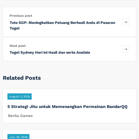
Previous post
Toto SGP: Meningkatkan Peluang Berhasil Anda di Pasaran
Togel
Next post
Togel Sydney Hari ini Hasil dan serta Analisis
Related Posts
August 3, 2026
5 Strategi Jitu untuk Memenangkan Permainan BandarQQ
Berita Games
July 29, 2026