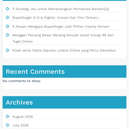
5 Strategi Jitu untuk Memenangkan Permainan BandarQQ
Bupatitogel di Era Digital: Inovasi dan Tren Terbaru
5 Alasan Mengapa Bupatitogel Jadi Pilihan Utama Pemain
Menggali Peluang Besar Menang Banyak lewat Warga 88 dan
Togel Online
Kisah serta Fakta Seputar Lotere Online yang Perlu Diketahui
Recent Comments
No comments to show.
Archives
August 2026
July 2026