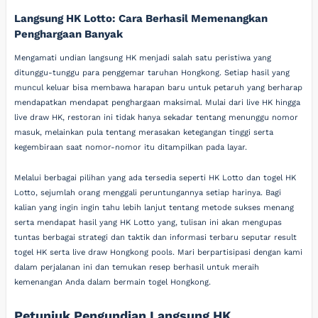
Langsung HK Lotto: Cara Berhasil Memenangkan
Penghargaan Banyak
Mengamati undian langsung HK menjadi salah satu peristiwa yang
ditunggu-tunggu para penggemar taruhan Hongkong. Setiap hasil yang
muncul keluar bisa membawa harapan baru untuk petaruh yang berharap
mendapatkan mendapat penghargaan maksimal. Mulai dari live HK hingga
live draw HK, restoran ini tidak hanya sekadar tentang menunggu nomor
masuk, melainkan pula tentang merasakan ketegangan tinggi serta
kegembiraan saat nomor-nomor itu ditampilkan pada layar.
Melalui berbagai pilihan yang ada tersedia seperti HK Lotto dan togel HK
Lotto, sejumlah orang menggali peruntungannya setiap harinya. Bagi
kalian yang ingin ingin tahu lebih lanjut tentang metode sukses menang
serta mendapat hasil yang HK Lotto yang, tulisan ini akan mengupas
tuntas berbagai strategi dan taktik dan informasi terbaru seputar result
togel HK serta live draw Hongkong pools. Mari berpartisipasi dengan kami
dalam perjalanan ini dan temukan resep berhasil untuk meraih
kemenangan Anda dalam bermain togel Hongkong.
Petunjuk Pengundian Langsung HK