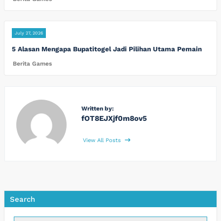
July 27, 2026
5 Alasan Mengapa Bupatitogel Jadi Pilihan Utama Pemain
Berita Games
Written by:
fOT8EJXjf0m8ov5
View All Posts
Search