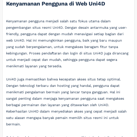
Kenyamanan Pengguna di Web Uni4D
Kenyamanan pengguna menjadi salah satu fokus utama dalam
pengembangan situs resmi Uni4D. Dengan desain antarmuka yang user-
friendly, pengguna dapat dengan mudah menavigasi setiap bagian dari
web Uni4D. Hal ini memungkinkan pengguna, baik yang baru maupun
yang sudah berpengalaman, untuk mengakses beragam fitur tanpa
kebingungan. Proses pendaftaran dan login di situs Uni4D juga dirancang
untuk menjadi cepat dan mudah, sehingga pengguna dapat segera
menikmati layanan yang tersedia.
Uni4D juga memastikan bahwa kecepatan akses situs tetap optimal.
Dengan teknologi terbaru dan hosting yang handal, pengguna dapat
menikmati pengalaman bermain yang lancar tanpa gangguan. Hal ini
sangat penting dalam menjaga kenyamanan pengguna saat mengakses
berbagai permainan dan layanan yang ditawarkan oleh Uni4D.
Keberhasilan Uni4D dalam menyediakan akses yang cepat menjadi salah
satu alasan mengapa banyak pemain memilih situs resmi ini untuk
bermain.