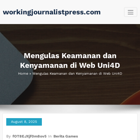
Skip
workingjournalistpress.com
to
content
Mengulas Keamanan dan
Kenyamanan di Web Uni4D
Home
»
Mengulas Keamanan dan Kenyamanan di Web Uni4D
August 8, 2025
By
fOT8EJXjf0m8ov5
In
Berita Games