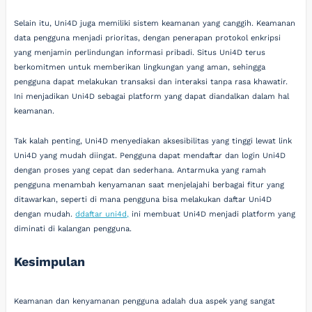
Selain itu, Uni4D juga memiliki sistem keamanan yang canggih. Keamanan
data pengguna menjadi prioritas, dengan penerapan protokol enkripsi
yang menjamin perlindungan informasi pribadi. Situs Uni4D terus
berkomitmen untuk memberikan lingkungan yang aman, sehingga
pengguna dapat melakukan transaksi dan interaksi tanpa rasa khawatir.
Ini menjadikan Uni4D sebagai platform yang dapat diandalkan dalam hal
keamanan.
Tak kalah penting, Uni4D menyediakan aksesibilitas yang tinggi lewat link
Uni4D yang mudah diingat. Pengguna dapat mendaftar dan login Uni4D
dengan proses yang cepat dan sederhana. Antarmuka yang ramah
pengguna menambah kenyamanan saat menjelajahi berbagai fitur yang
ditawarkan, seperti di mana pengguna bisa melakukan daftar Uni4D
dengan mudah.
ddaftar uni4d,
ini membuat Uni4D menjadi platform yang
diminati di kalangan pengguna.
Kesimpulan
Keamanan dan kenyamanan pengguna adalah dua aspek yang sangat