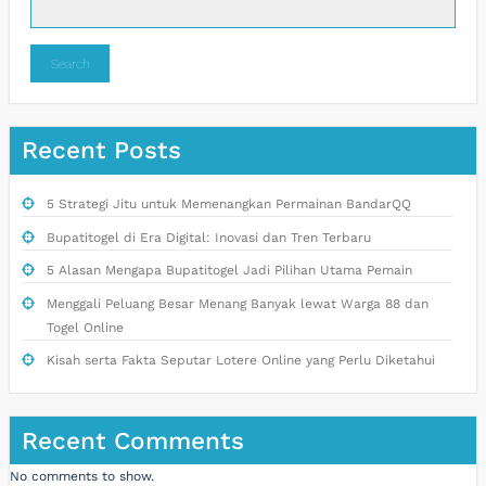
Search
Recent Posts
5 Strategi Jitu untuk Memenangkan Permainan BandarQQ
Bupatitogel di Era Digital: Inovasi dan Tren Terbaru
5 Alasan Mengapa Bupatitogel Jadi Pilihan Utama Pemain
Menggali Peluang Besar Menang Banyak lewat Warga 88 dan
Togel Online
Kisah serta Fakta Seputar Lotere Online yang Perlu Diketahui
Recent Comments
No comments to show.