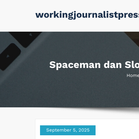
Skip
workingjournalistpre
to
content
Spaceman dan Slo
Hom
September 5, 2025