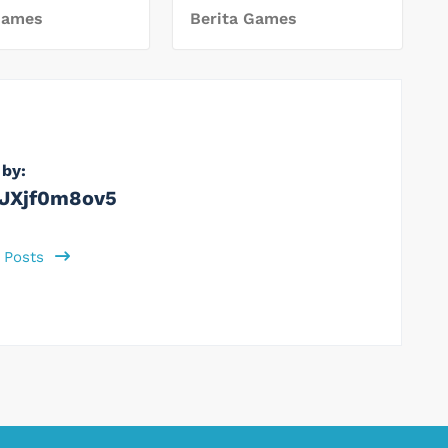
Games
Berita Games
 by:
JXjf0m8ov5
l Posts