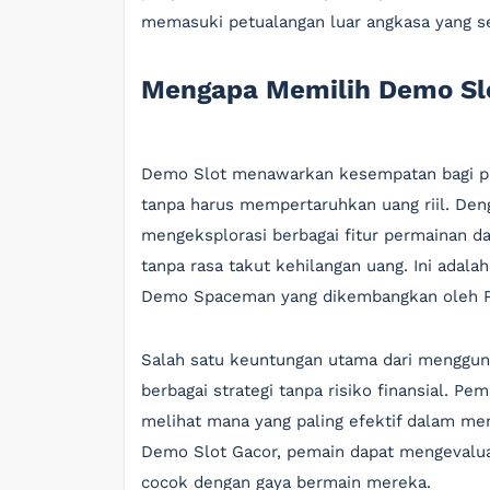
memasuki petualangan luar angkasa yang s
Mengapa Memilih Demo Sl
Demo Slot menawarkan kesempatan bagi p
tanpa harus mempertaruhkan uang riil. D
mengeksplorasi berbagai fitur permainan 
tanpa rasa takut kehilangan uang. Ini adala
Demo Spaceman yang dikembangkan oleh Pr
Salah satu keuntungan utama dari mengg
berbagai strategi tanpa risiko finansial. P
melihat mana yang paling efektif dalam m
Demo Slot Gacor, pemain dapat mengevaluas
cocok dengan gaya bermain mereka.