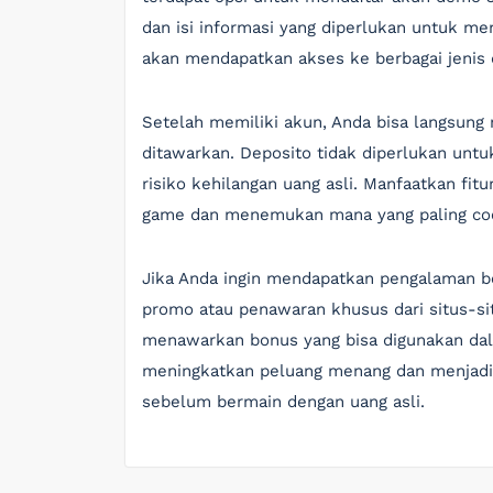
dan isi informasi yang diperlukan untuk me
akan mendapatkan akses ke berbagai jeni
Setelah memiliki akun, Anda bisa langsun
ditawarkan. Deposito tidak diperlukan unt
risiko kehilangan uang asli. Manfaatkan fi
game dan menemukan mana yang paling coc
Jika Anda ingin mendapatkan pengalaman ber
promo atau penawaran khusus dari situs-sit
menawarkan bonus yang bisa digunakan da
meningkatkan peluang menang dan menjadi
sebelum bermain dengan uang asli.