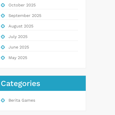
October 2025
September 2025
August 2025
July 2025
June 2025
May 2025
Categories
Berita Games