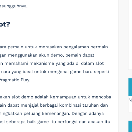
esungguhnya.
ot?
ara pemain untuk merasakan pengalaman bermain
engan menggunakan akun demo, pemain dapat
dan memahami mekanisme yang ada di dalam slot
h cara yang ideal untuk mengenal game baru seperti
agmatic Play.
unakan slot demo adalah kemampuan untuk mencoba
N
emain dapat menjajal berbagai kombinasi taruhan dan
eningkatkan peluang kemenangan. Dengan adanya
i seberapa baik game itu berfungsi dan apakah itu