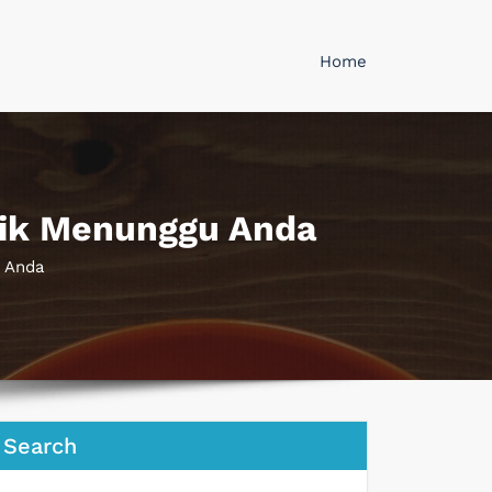
Home
rik Menunggu Anda
 Anda
Search