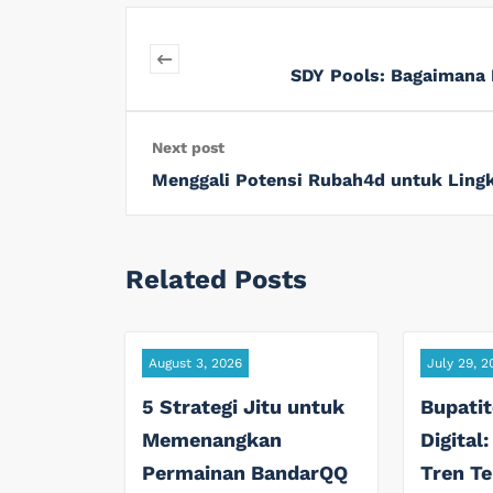
SDY Pools: Bagaiman
Next post
Menggali Potensi Rubah4d untuk Ling
Related Posts
August 3, 2026
July 29, 2
5 Strategi Jitu untuk
Bupatit
Memenangkan
Digital
Permainan BandarQQ
Tren T