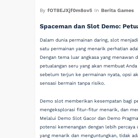
By
fOT8EJXjf0m8ov5
In
Berita Games
Spaceman dan Slot Demo: Petu
Dalam dunia permainan daring, slot menjadi 
satu permainan yang menarik perhatian ada
Dengan tema luar angkasa yang menawan d
petualangan seru yang akan membuat Anda 
sebelum terjun ke permainan nyata, opsi a
sensasi bermain tanpa risiko.
Demo slot memberikan kesempatan bagi 
mengeksplorasi fitur-fitur menarik, dan m
Melalui Demo Slot Gacor dan Demo Pragmat
potensi kemenangan dengan lebih percaya d
yang menarik dan menguntungkan, tidak 