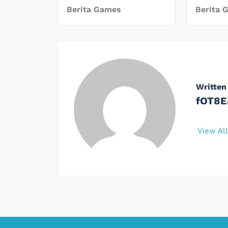
Berita Games
Berita 
Written
fOT8E
View Al