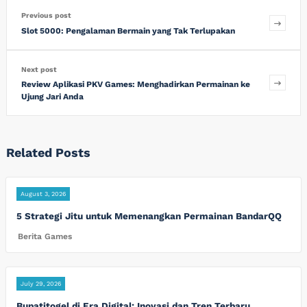
Previous post
Slot 5000: Pengalaman Bermain yang Tak Terlupakan
Next post
Review Aplikasi PKV Games: Menghadirkan Permainan ke
Ujung Jari Anda
Related Posts
August 3, 2026
5 Strategi Jitu untuk Memenangkan Permainan BandarQQ
Berita Games
July 29, 2026
Bupatitogel di Era Digital: Inovasi dan Tren Terbaru