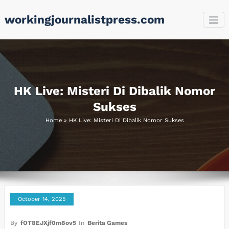
Skip
workingjournalistpress.com
to
content
HK Live: Misteri Di Dibalik Nomor
Sukses
Home
»
HK Live: Misteri Di Dibalik Nomor Sukses
October 14, 2025
By
fOT8EJXjf0m8ov5
In
Berita Games