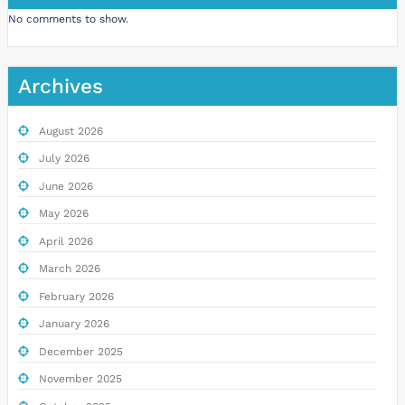
No comments to show.
Archives
August 2026
July 2026
June 2026
May 2026
April 2026
March 2026
February 2026
January 2026
December 2025
November 2025