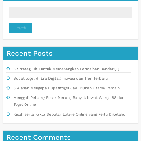
Search
Recent Posts
5 Strategi Jitu untuk Memenangkan Permainan BandarQQ
Bupatitogel di Era Digital: Inovasi dan Tren Terbaru
5 Alasan Mengapa Bupatitogel Jadi Pilihan Utama Pemain
Menggali Peluang Besar Menang Banyak lewat Warga 88 dan
Togel Online
Kisah serta Fakta Seputar Lotere Online yang Perlu Diketahui
Recent Comments