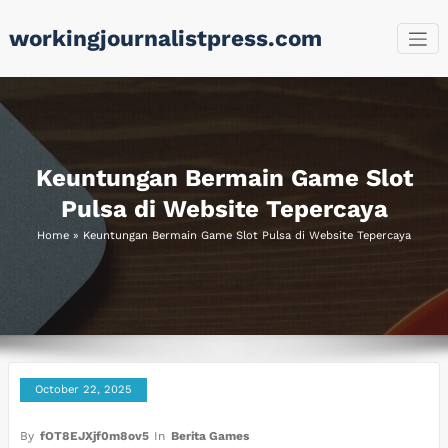
Skip
workingjournalistpress.com
to
content
Keuntungan Bermain Game Slot
Pulsa di Website Tepercaya
Home
»
Keuntungan Bermain Game Slot Pulsa di Website Tepercaya
October 22, 2025
By
fOT8EJXjf0m8ov5
In
Berita Games