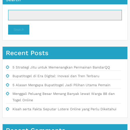
Search
Recent Posts
5 Strategi Jitu untuk Memenangkan Permainan BandarQQ
Bupatitogel di Era Digital: Inovasi dan Tren Terbaru
5 Alasan Mengapa Bupatitogel Jadi Pilihan Utama Pemain
Menggali Peluang Besar Menang Banyak lewat Warga 88 dan
Togel Online
Kisah serta Fakta Seputar Lotere Online yang Perlu Diketahui