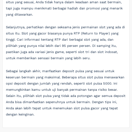
situs yang sesuai, Anda tidak hanya dalam keadaan aman saat bermain,
tapi juga mampu menikmati berbagai hadiah dan promosi yang menarik
yang ditawarkan.
Selanjutnya, perhatikan dengan seksama jenis permainan slot yang ada di
situs itu. Slot yang gacor biasanya punya RTP (Return to Player) yang
tinggi. Cari informasi tentang RTP dari berbagai slot yang ada, dan
pilihlah yang punya nilai lebih dari 95 persen persen. Di samping itu,
pastikan juga ada variasi jenis game, seperti slot tri dan slot indosat,
untuk memberikan sensasi bermain yang lebih seru.
Sebagai langkah akhir, manfaatkan deposit pulsa yang sesuai untuk
keseruan bermain yang maksimal. Beberapa situs slot pulsa menawarkan
opsi deposit dengan jumlah yang rendah, seperti slot pulsa 5000. Ini
memungkinkan kamu untuk uji banyak permainan tanpa risiko besar.
Selain itu, pilihlah slot pulsa yang tidak ada potongan agar semua deposit
Anda bisa dimanfaatkan sepenuhnya untuk bermain. Dengan tips ini,
Anda akan lebih tepat untuk menemukan slot pulsa gacor yang tepat
dengan keinginan.