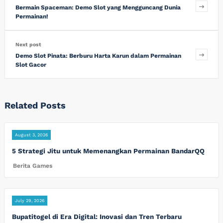
Bermain Spaceman: Demo Slot yang Mengguncang Dunia
Permainan!
Next post
Demo Slot Pinata: Berburu Harta Karun dalam Permainan
Slot Gacor
Related Posts
August 3, 2026
5 Strategi Jitu untuk Memenangkan Permainan BandarQQ
Berita Games
July 29, 2026
Bupatitogel di Era Digital: Inovasi dan Tren Terbaru