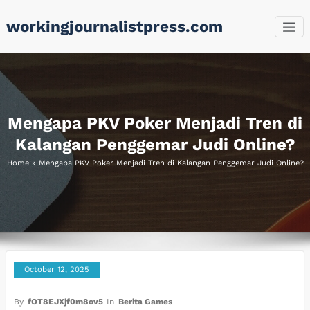
Skip
workingjournalistpress.com
to
content
Mengapa PKV Poker Menjadi Tren di
Kalangan Penggemar Judi Online?
Home
»
Mengapa PKV Poker Menjadi Tren di Kalangan Penggemar Judi Online?
October 12, 2025
By
fOT8EJXjf0m8ov5
In
Berita Games