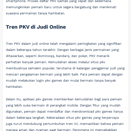
smartphone. Proses daftar PKV Games yang cepat dan sederhana
memungkinkan pemain baru untuk segera bergabung dan menikmati
suasana permainan tanpa hambatan.
Tren PKV di Judi Online
Tren PKV dalam judi online telah mengalami peningkatan yang signifikan
dalam beberapa tahun terakhir. Dengan berbagai jenis permainan yang
ditawarkan, seperti dominoqq, bandarq, dan poker, PKV menarik
perhatian banyak pemain. Kemudahan akses melalui situs pkv
membuatnya semakin populer, terutama di kalangan penggemar judi yang
mencari pengalaman bermain yang lebih baik. Para pemain dapat dengan
mudah melakukan login pkv games dan mulai bermain tanpa banyak
hambatan.
Selain itu, aplikasi pkv games memberikan kemudahan bagi para pemain
yang lebih suka bermain di perangkat mobile. Dengan fitur yang mudah
digunakan, pemain dapat mendaftar dan mendownload pkv games hanya
dalam beberapa langkah. Keberadaan situs pkv games yang terpercaya
juga turut mendukung pertumbuhan tren ini, memastikan bahwa pemain
merasa aman dan nyaman saat bermain. Fenomena ini menyebabkan