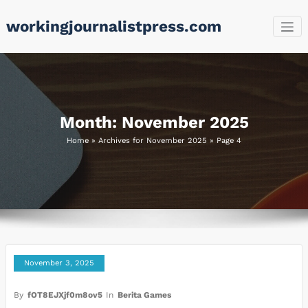
Skip
workingjournalistpress.com
to
content
Month:
November 2025
Home
»
Archives for November 2025
»
Page 4
November 3, 2025
By
fOT8EJXjf0m8ov5
In
Berita Games