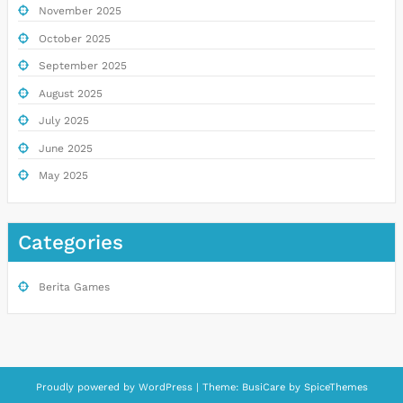
November 2025
October 2025
September 2025
August 2025
July 2025
June 2025
May 2025
Categories
Berita Games
Proudly powered by
WordPress
| Theme:
BusiCare
by
SpiceThemes