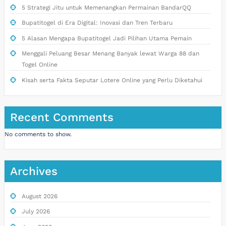
5 Strategi Jitu untuk Memenangkan Permainan BandarQQ
Bupatitogel di Era Digital: Inovasi dan Tren Terbaru
5 Alasan Mengapa Bupatitogel Jadi Pilihan Utama Pemain
Menggali Peluang Besar Menang Banyak lewat Warga 88 dan
Togel Online
Kisah serta Fakta Seputar Lotere Online yang Perlu Diketahui
Recent Comments
No comments to show.
Archives
August 2026
July 2026