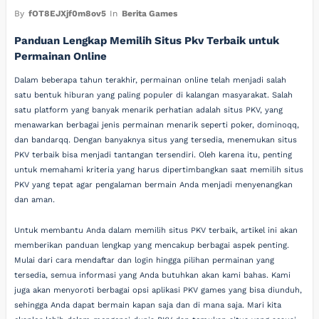
By
fOT8EJXjf0m8ov5
In
Berita Games
Panduan Lengkap Memilih Situs Pkv Terbaik untuk
Permainan Online
Dalam beberapa tahun terakhir, permainan online telah menjadi salah
satu bentuk hiburan yang paling populer di kalangan masyarakat. Salah
satu platform yang banyak menarik perhatian adalah situs PKV, yang
menawarkan berbagai jenis permainan menarik seperti poker, dominoqq,
dan bandarqq. Dengan banyaknya situs yang tersedia, menemukan situs
PKV terbaik bisa menjadi tantangan tersendiri. Oleh karena itu, penting
untuk memahami kriteria yang harus dipertimbangkan saat memilih situs
PKV yang tepat agar pengalaman bermain Anda menjadi menyenangkan
dan aman.
Untuk membantu Anda dalam memilih situs PKV terbaik, artikel ini akan
memberikan panduan lengkap yang mencakup berbagai aspek penting.
Mulai dari cara mendaftar dan login hingga pilihan permainan yang
tersedia, semua informasi yang Anda butuhkan akan kami bahas. Kami
juga akan menyoroti berbagai opsi aplikasi PKV games yang bisa diunduh,
sehingga Anda dapat bermain kapan saja dan di mana saja. Mari kita