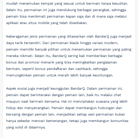
mudah menemukan tempat yang sesuai untuk bermain tanpa kesulitan.
Selain itu, permainan ini juga mendukung berbagai perangkat, sehingga
pemain bisa menikmati permainan kapan saja dan di mana saja melalui
aplikasi atau situs mobile yang telah disediakan.
Keberagaman jenis permainan yang ditawarkan oleh BandarQ juga menjadi
daya tarik tersendiri. Dari permainan klasik hingga variasi modern,
pemain memiliki banyak pilihan untuk menemukan permainan yang paling
mereka nikmati. Selain itu, BandarQ sering kali memberikan berbagai
bonus dan promosi menarik yang bisa meningkatkan pengalaman
bermain, seperti bonus pendaftaran dan cashback, sehingga
memungkinkan pemain untuk meraih lebih banyak keuntungan.
Aspek sosial juga menjadi keunggulan BandarQ. Dalam permainan ini,
pemain dapat berinteraksi dengan pemain lain, baik itu melalui chat
maupun saat bermain bersama. Hal ini menciptakan suasana yang lebih
hidup dan menyenangkan. Pemain dapat membangun hubungan dan
bersaing dengan pemain lain, menjadikan setiap sesi permainan bukan
hanya sekedar mencari kemenangan, tetapi juga membangun komunitas
yang solid di dalamnya.