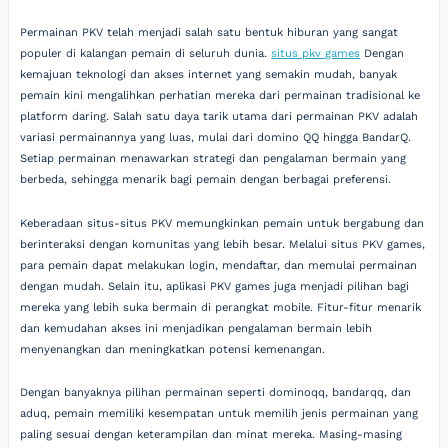
Permainan PKV telah menjadi salah satu bentuk hiburan yang sangat
populer di kalangan pemain di seluruh dunia.
situs pkv games
Dengan
kemajuan teknologi dan akses internet yang semakin mudah, banyak
pemain kini mengalihkan perhatian mereka dari permainan tradisional ke
platform daring. Salah satu daya tarik utama dari permainan PKV adalah
variasi permainannya yang luas, mulai dari domino QQ hingga BandarQ.
Setiap permainan menawarkan strategi dan pengalaman bermain yang
berbeda, sehingga menarik bagi pemain dengan berbagai preferensi.
Keberadaan situs-situs PKV memungkinkan pemain untuk bergabung dan
berinteraksi dengan komunitas yang lebih besar. Melalui situs PKV games,
para pemain dapat melakukan login, mendaftar, dan memulai permainan
dengan mudah. Selain itu, aplikasi PKV games juga menjadi pilihan bagi
mereka yang lebih suka bermain di perangkat mobile. Fitur-fitur menarik
dan kemudahan akses ini menjadikan pengalaman bermain lebih
menyenangkan dan meningkatkan potensi kemenangan.
Dengan banyaknya pilihan permainan seperti dominoqq, bandarqq, dan
aduq, pemain memiliki kesempatan untuk memilih jenis permainan yang
paling sesuai dengan keterampilan dan minat mereka. Masing-masing