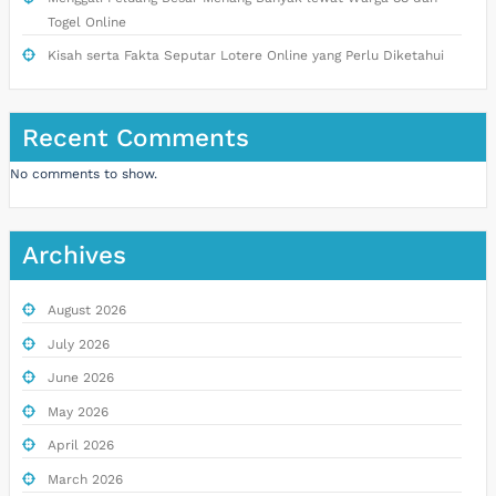
Togel Online
Kisah serta Fakta Seputar Lotere Online yang Perlu Diketahui
Recent Comments
No comments to show.
Archives
August 2026
July 2026
June 2026
May 2026
April 2026
March 2026