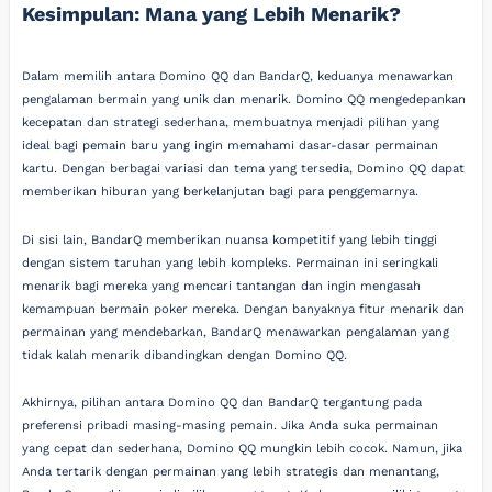
Kesimpulan: Mana yang Lebih Menarik?
Dalam memilih antara Domino QQ dan BandarQ, keduanya menawarkan
pengalaman bermain yang unik dan menarik. Domino QQ mengedepankan
kecepatan dan strategi sederhana, membuatnya menjadi pilihan yang
ideal bagi pemain baru yang ingin memahami dasar-dasar permainan
kartu. Dengan berbagai variasi dan tema yang tersedia, Domino QQ dapat
memberikan hiburan yang berkelanjutan bagi para penggemarnya.
Di sisi lain, BandarQ memberikan nuansa kompetitif yang lebih tinggi
dengan sistem taruhan yang lebih kompleks. Permainan ini seringkali
menarik bagi mereka yang mencari tantangan dan ingin mengasah
kemampuan bermain poker mereka. Dengan banyaknya fitur menarik dan
permainan yang mendebarkan, BandarQ menawarkan pengalaman yang
tidak kalah menarik dibandingkan dengan Domino QQ.
Akhirnya, pilihan antara Domino QQ dan BandarQ tergantung pada
preferensi pribadi masing-masing pemain. Jika Anda suka permainan
yang cepat dan sederhana, Domino QQ mungkin lebih cocok. Namun, jika
Anda tertarik dengan permainan yang lebih strategis dan menantang,