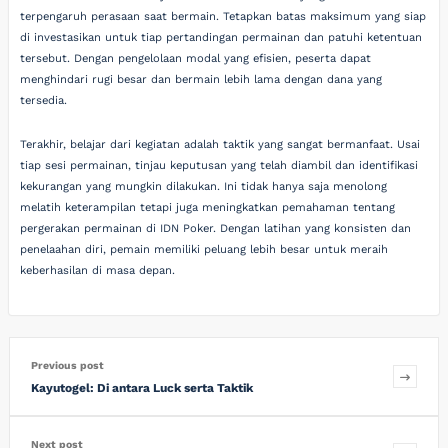
terpengaruh perasaan saat bermain. Tetapkan batas maksimum yang siap
di investasikan untuk tiap pertandingan permainan dan patuhi ketentuan
tersebut. Dengan pengelolaan modal yang efisien, peserta dapat
menghindari rugi besar dan bermain lebih lama dengan dana yang
tersedia.
Terakhir, belajar dari kegiatan adalah taktik yang sangat bermanfaat. Usai
tiap sesi permainan, tinjau keputusan yang telah diambil dan identifikasi
kekurangan yang mungkin dilakukan. Ini tidak hanya saja menolong
melatih keterampilan tetapi juga meningkatkan pemahaman tentang
pergerakan permainan di IDN Poker. Dengan latihan yang konsisten dan
penelaahan diri, pemain memiliki peluang lebih besar untuk meraih
keberhasilan di masa depan.
Previous post
Kayutogel: Di antara Luck serta Taktik
Next post