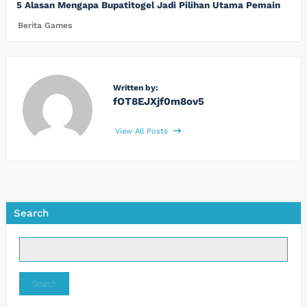
5 Alasan Mengapa Bupatitogel Jadi Pilihan Utama Pemain
Berita Games
Written by:
fOT8EJXjf0m8ov5
View All Posts
Search
Search