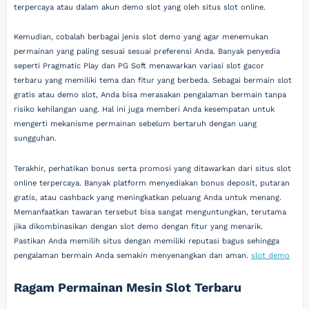
terpercaya atau dalam akun demo slot yang oleh situs slot online.
Kemudian, cobalah berbagai jenis slot demo yang agar menemukan
permainan yang paling sesuai sesuai preferensi Anda. Banyak penyedia
seperti Pragmatic Play dan PG Soft menawarkan variasi slot gacor
terbaru yang memiliki tema dan fitur yang berbeda. Sebagai bermain slot
gratis atau demo slot, Anda bisa merasakan pengalaman bermain tanpa
risiko kehilangan uang. Hal ini juga memberi Anda kesempatan untuk
mengerti mekanisme permainan sebelum bertaruh dengan uang
sungguhan.
Terakhir, perhatikan bonus serta promosi yang ditawarkan dari situs slot
online terpercaya. Banyak platform menyediakan bonus deposit, putaran
gratis, atau cashback yang meningkatkan peluang Anda untuk menang.
Memanfaatkan tawaran tersebut bisa sangat menguntungkan, terutama
jika dikombinasikan dengan slot demo dengan fitur yang menarik.
Pastikan Anda memilih situs dengan memiliki reputasi bagus sehingga
pengalaman bermain Anda semakin menyenangkan dan aman.
slot demo
Ragam Permainan Mesin Slot Terbaru