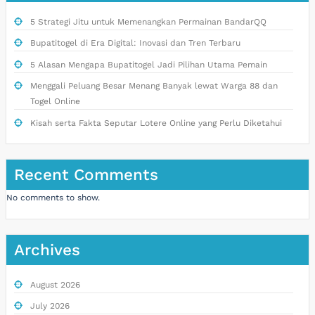
5 Strategi Jitu untuk Memenangkan Permainan BandarQQ
Bupatitogel di Era Digital: Inovasi dan Tren Terbaru
5 Alasan Mengapa Bupatitogel Jadi Pilihan Utama Pemain
Menggali Peluang Besar Menang Banyak lewat Warga 88 dan
Togel Online
Kisah serta Fakta Seputar Lotere Online yang Perlu Diketahui
Recent Comments
No comments to show.
Archives
August 2026
July 2026