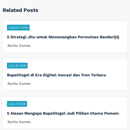
Related Posts
August 3, 2026
5 Strategi Jitu untuk Memenangkan Permainan BandarQQ
Berita Games
July 29, 2026
Bupatitogel di Era Digital: Inovasi dan Tren Terbaru
Berita Games
July 27, 2026
5 Alasan Mengapa Bupatitogel Jadi Pilihan Utama Pemain
Berita Games