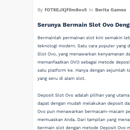
By
fOT8EJXjf0m8ov5
In
Berita Games
Serunya Bermain Slot Ovo Den
Bermainlah permainan slot kini semakin le
teknologi modern. Satu cara populer yang d
Slot Ovo, yang menawarkan kenyamanan da
memanfaatkan OVO sebagai metode deposit,
satu platform ke. Hanya dengan sejumlah 
yang seru di alam slot.
Deposit Slot Ovo adalah pilihan yang utam
dapat dengan mudah melakukan deposit dan 
Ovo pun menawarkan bermacam-macam perm
memuaskan Anda. Dari tampilan yang mena
bermain slot dengan metode Deposit Ovo 