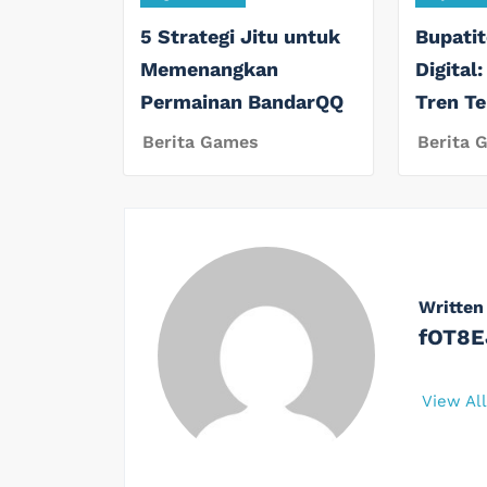
5 Strategi Jitu untuk
Bupatit
Memenangkan
Digital
Permainan BandarQQ
Tren T
Berita Games
Berita 
Written
fOT8E
View Al