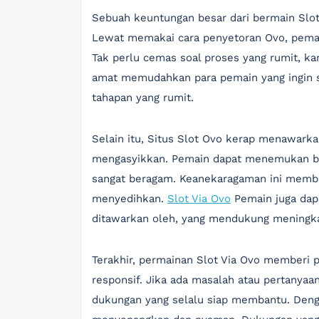
Sebuah keuntungan besar dari bermain Slo
Lewat memakai cara penyetoran Ovo, pemai
Tak perlu cemas soal proses yang rumit, kar
amat memudahkan para pemain yang ingin 
tahapan yang rumit.
Selain itu, Situs Slot Ovo kerap menawark
mengasyikkan. Pemain dapat menemukan berb
sangat beragam. Keanekaragaman ini membu
menyedihkan.
Slot Via Ovo
Pemain juga dap
ditawarkan oleh, yang mendukung meningk
Terakhir, permainan Slot Via Ovo memberi 
responsif. Jika ada masalah atau pertanya
dukungan yang selalu siap membantu. Deng