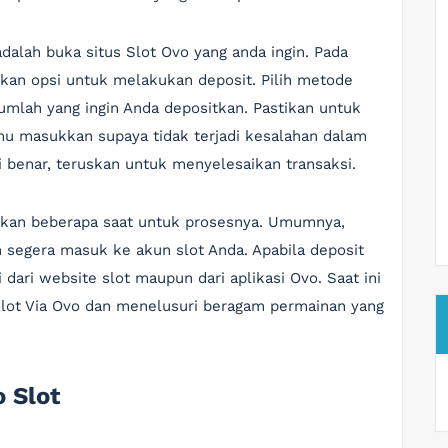
dalah buka situs Slot Ovo yang anda ingin. Pada
kan opsi untuk melakukan deposit. Pilih metode
mlah yang ingin Anda depositkan. Pastikan untuk
amu masukkan supaya tidak terjadi kesalahan dalam
i benar, teruskan untuk menyelesaikan transaksi.
ikan beberapa saat untuk prosesnya. Umumnya,
segera masuk ke akun slot Anda. Apabila deposit
dari website slot maupun dari aplikasi Ovo. Saat ini
lot Via Ovo dan menelusuri beragam permainan yang
 Slot