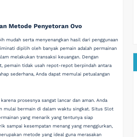
gan Metode Penyetoran Ovo
bih mudah serta menyenangkan hasil dari penggunaan
iminati dipilih oleh banyak pemain adalah permainan
lam melakukan transaksi keuangan. Dengan
 pemain tidak usah repot-repot berpindah antara
tahap sederhana, Anda dapat memulai petualangan
a karena prosesnya sangat lancar dan aman. Anda
mulai bermain di dalam waktu singkat. Situs Slot
ainan yang menarik yang tentunya siap
rik sampai kesempatan menang yang menggiurkan,
merupakan metode yang ideal guna merasakan