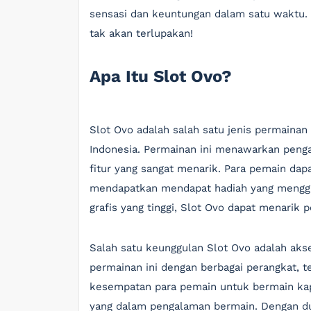
sensasi dan keuntungan dalam satu waktu. 
tak akan terlupakan!
Apa Itu Slot Ovo?
Slot Ovo adalah salah satu jenis permainan sl
Indonesia. Permainan ini menawarkan peng
fitur yang sangat menarik. Para pemain da
mendapatkan mendapat hadiah yang menggi
grafis yang tinggi, Slot Ovo dapat menarik 
Salah satu keunggulan Slot Ovo adalah aks
permainan ini dengan berbagai perangkat,
kesempatan para pemain untuk bermain kapa
yang dalam pengalaman bermain. Dengan duk