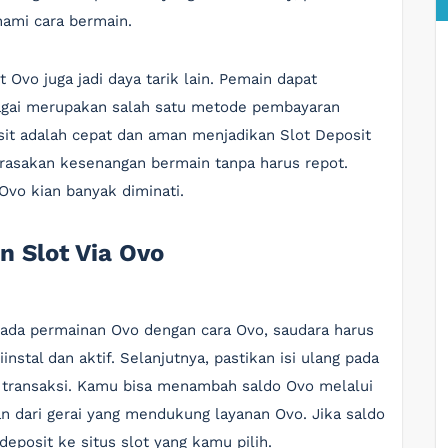
ami cara bermain.
Ovo juga jadi daya tarik lain. Pemain dapat
gai merupakan salah satu metode pembayaran
posit adalah cepat dan aman menjadikan Slot Deposit
erasakan kesenangan bermain tanpa harus repot.
Ovo kian banyak diminati.
 Slot Via Ovo
ada permainan Ovo dengan cara Ovo, saudara harus
nstal dan aktif. Selanjutnya, pastikan isi ulang pada
transaksi. Kamu bisa menambah saldo Ovo melalui
n dari gerai yang mendukung layanan Ovo. Jika saldo
posit ke situs slot yang kamu pilih.