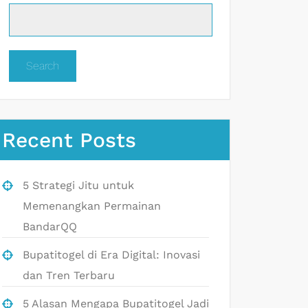
Search
Recent Posts
5 Strategi Jitu untuk
Memenangkan Permainan
BandarQQ
Bupatitogel di Era Digital: Inovasi
dan Tren Terbaru
5 Alasan Mengapa Bupatitogel Jadi