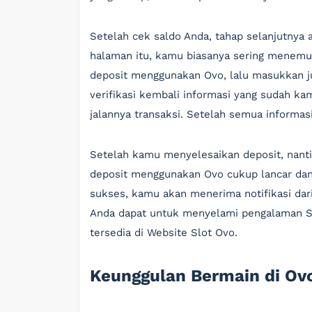
Setelah cek saldo Anda, tahap selanjutnya a
halaman itu, kamu biasanya sering menemu
deposit menggunakan Ovo, lalu masukkan ju
verifikasi kembali informasi yang sudah k
jalannya transaksi. Setelah semua informas
Setelah kamu menyelesaikan deposit, nant
deposit menggunakan Ovo cukup lancar dan 
sukses, kamu akan menerima notifikasi dari 
Anda dapat untuk menyelami pengalaman S
tersedia di Website Slot Ovo.
Keunggulan Bermain di Ovo