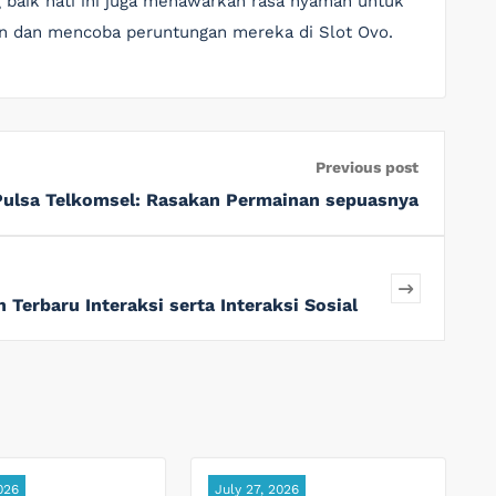
aik hati ini juga menawarkan rasa nyaman untuk
in dan mencoba peruntungan mereka di Slot Ovo.
Previous post
ulsa Telkomsel: Rasakan Permainan sepuasnya
rbaru Interaksi serta Interaksi Sosial
026
July 27, 2026