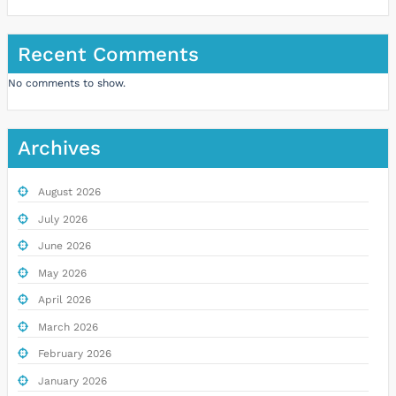
Recent Comments
No comments to show.
Archives
August 2026
July 2026
June 2026
May 2026
April 2026
March 2026
February 2026
January 2026