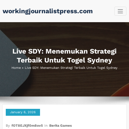
Skip
workingjournalistpress.com
to
content
Live SDY: Menemukan Strategi
Terbaik Untuk Togel Sydney
Home
»
Live SDY: Menemukan Strategi Terbaik Untuk Togel Sydney
January 6, 2026
By
fOT8EJXjf0m8ov5
In
Berita Games