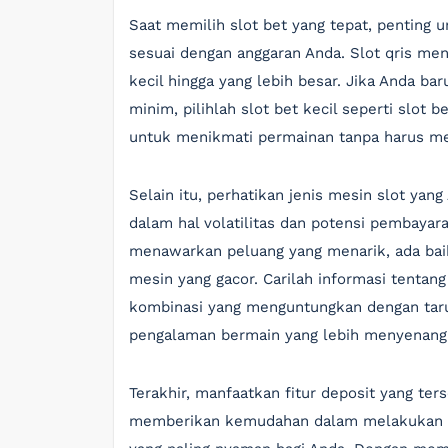
Saat memilih slot bet yang tepat, penting
sesuai dengan anggaran Anda. Slot qris men
kecil hingga yang lebih besar. Jika Anda ba
minim, pilihlah slot bet kecil seperti slot 
untuk menikmati permainan tanpa harus me
Selain itu, perhatikan jenis mesin slot yang
dalam hal volatilitas dan potensi pembayar
menawarkan peluang yang menarik, ada ba
mesin yang gacor. Carilah informasi tentan
kombinasi yang menguntungkan dengan taru
pengalaman bermain yang lebih menyenang
Terakhir, manfaatkan fitur deposit yang ter
memberikan kemudahan dalam melakukan tr