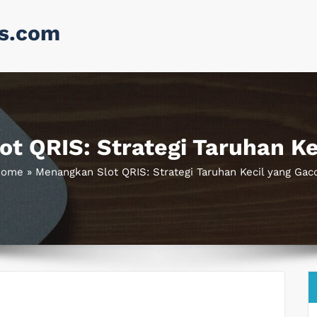
ss.com
t QRIS: Strategi Taruhan Ke
Home
»
Menangkan Slot QRIS: Strategi Taruhan Kecil yang Gac