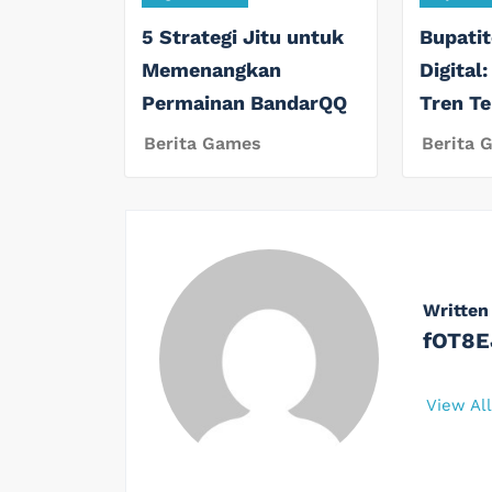
5 Strategi Jitu untuk
Bupatit
Memenangkan
Digital
Permainan BandarQQ
Tren T
Berita Games
Berita 
Written
fOT8E
View Al