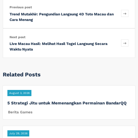
Previous post
Trend Mutakhir: Pengundian Langsung 4D Toto Macau dan
Cara Menang
Next post
Live Macau Hasil: Melihat Hasil Togel Langsung Secara
Waktu Nyata
Related Posts
August 3, 2026
5 Strategi Jitu untuk Memenangkan Permainan BandarQQ
Berita Games
July 29, 2026