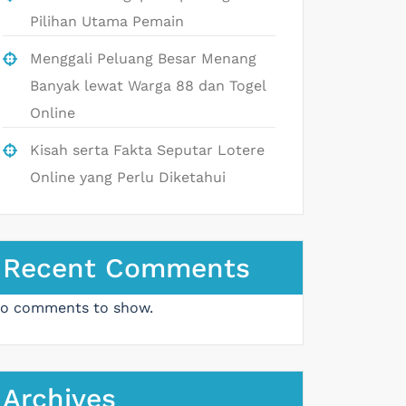
Pilihan Utama Pemain
Menggali Peluang Besar Menang
Banyak lewat Warga 88 dan Togel
Online
Kisah serta Fakta Seputar Lotere
Online yang Perlu Diketahui
Recent Comments
o comments to show.
Archives