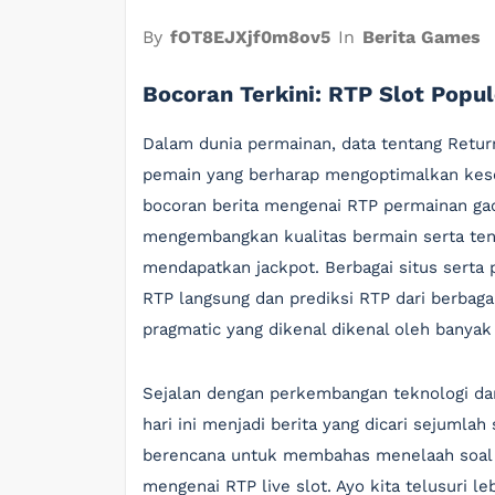
By
fOT8EJXjf0m8ov5
In
Berita Games
Bocoran Terkini: RTP Slot Popu
Dalam dunia permainan, data tentang Return
pemain yang berharap mengoptimalkan kese
bocoran berita mengenai RTP permainan gac
mengembangkan kualitas bermain serta te
mendapatkan jackpot. Berbagai situs serta
RTP langsung dan prediksi RTP dari berbaga
pragmatic yang dikenal dikenal oleh banyak
Sejalan dengan perkembangan teknologi da
hari ini menjadi berita yang dicari sejumlah
berencana untuk membahas menelaah soal R
mengenai RTP live slot. Ayo kita telusuri l