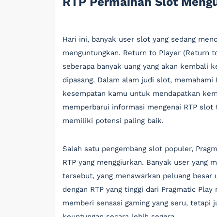
RTP Permainan Slot Mengu
Hari ini, banyak user slot yang sedang menc
menguntungkan. Return to Player (Return t
seberapa banyak uang yang akan kembali kep
dipasang. Dalam alam judi slot, memahami 
kesempatan kamu untuk mendapatkan kemena
memperbarui informasi mengenai RTP slot 
memiliki potensi paling baik.
Salah satu pengembang slot populer, Prag
RTP yang menggiurkan. Banyak user yang m
tersebut, yang menawarkan peluang besar
dengan RTP yang tinggi dari Pragmatic Play
memberi sensasi gaming yang seru, tetapi
keuntungan secara lebih segera.