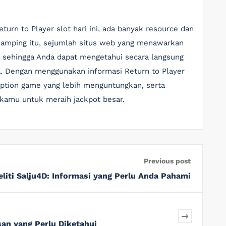
urn to Player slot hari ini, ada banyak resource dan
 samping itu, sejumlah situs web yang menawarkan
e sehingga Anda dapat mengetahui secara langsung
ia. Dengan menggunakan informasi Return to Player
option game yang lebih menguntungkan, serta
 kamu untuk meraih jackpot besar.
Previous post
liti Salju4D: Informasi yang Perlu Anda Pahami
an yang Perlu Diketahui