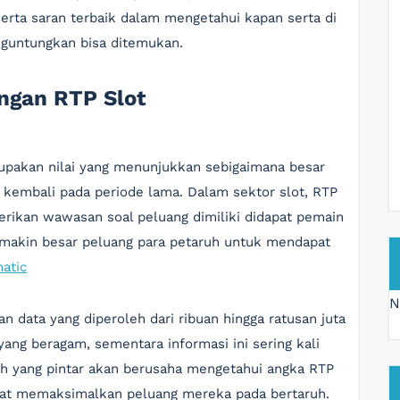
erta saran terbaik dalam mengetahui kapan serta di
nguntungkan bisa ditemukan.
ngan RTP Slot
rupakan nilai yang menunjukkan sebigaimana besar
 kembali pada periode lama. Dalam sektor slot, RTP
erikan wawasan soal peluang dimiliki didapat pemain
 semakin besar peluang para petaruh untuk mendapat
matic
N
n data yang diperoleh dari ribuan hingga ratusan juta
ang beragam, sementara informasi ini sering kali
uh yang pintar akan berusaha mengetahui angka RTP
at memaksimalkan peluang mereka pada bertaruh.