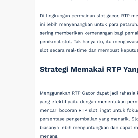
Di lingkungan permainan slot gacor, RTP me
ini lebih menyenangkan untuk para petaruh
sering memberikan kemenangan bagi pemain,
penikmat slot. Tak hanya itu, itu mengawasi
slot secara real-time dan membuat keputus
Strategi Memakai RTP Ya
Menggunakan RTP Gacor dapat jadi rahasia 
yang efektif yaitu dengan menentukan per
mencari bocoran RTP slot, ingat untuk fo
persentase pengembalian yang menarik. Sl
biasanya lebih menguntungkan dan dapat m
menang.