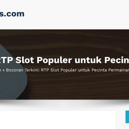
ss.com
RTP Slot Populer untuk Peci
e
»
Bocoran Terkini: RTP Slot Populer untuk Pecinta Permaina