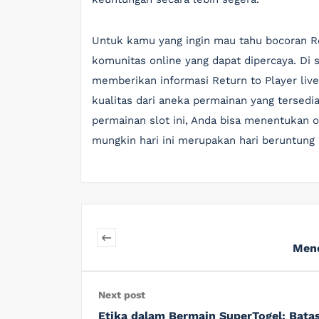
Untuk kamu yang ingin mau tahu bocoran Ret
komunitas online yang dapat dipercaya. Di
memberikan informasi Return to Player liv
kualitas dari aneka permainan yang tersed
permainan slot ini, Anda bisa menentukan 
mungkin hari ini merupakan hari beruntung
Mene
Next post
Etika dalam Bermain SuperTogel: Batas