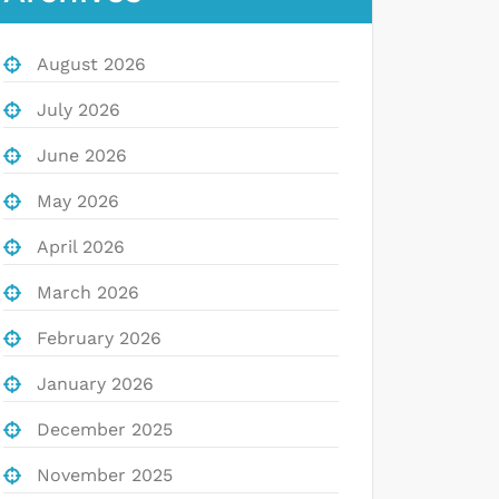
August 2026
July 2026
June 2026
May 2026
April 2026
March 2026
February 2026
January 2026
December 2025
November 2025