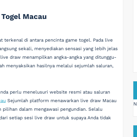
 Togel Macau
 terkenal di antara pencinta game togel. Pada live
 langsung sekali, menyediakan sensasi yang lebih jelas
 live draw menampilkan angka-angka yang ditunggu-
h menyaksikan hasilnya melalui sejumlah saluran,
nda perlu menelusuri website resmi atau saluran
cau
Sejumlah platform menawarkan live draw Macau
N
m pilihan dalam mengawasi pengundian. Selalu
ri setiap sesi live draw untuk supaya Anda tidak