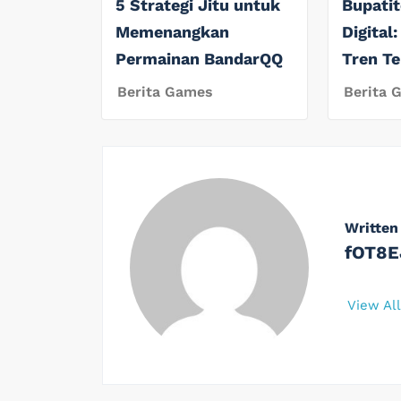
5 Strategi Jitu untuk
Bupatit
Memenangkan
Digital
Permainan BandarQQ
Tren T
Berita Games
Berita 
Written
fOT8E
View Al