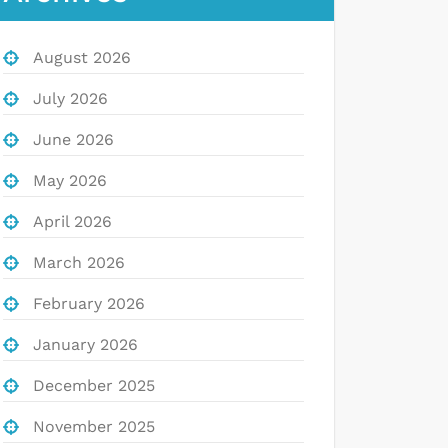
August 2026
July 2026
June 2026
May 2026
April 2026
March 2026
February 2026
January 2026
December 2025
November 2025