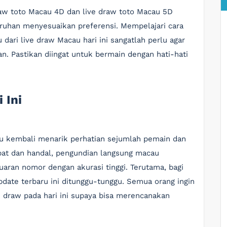
 draw toto Macau 4D dan live draw toto Macau 5D
han menyesuaikan preferensi. Mempelajari cara
dari live draw Macau hari ini sangatlah perlu agar
n. Pastikan diingat untuk bermain dengan hati-hati
 Ini
au kembali menarik perhatian sejumlah pemain dan
epat dan handal, pengundian langsung macau
uaran nomor dengan akurasi tinggi. Terutama, bagi
date terbaru ini ditunggu-tunggu. Semua orang ingin
e draw pada hari ini supaya bisa merencanakan