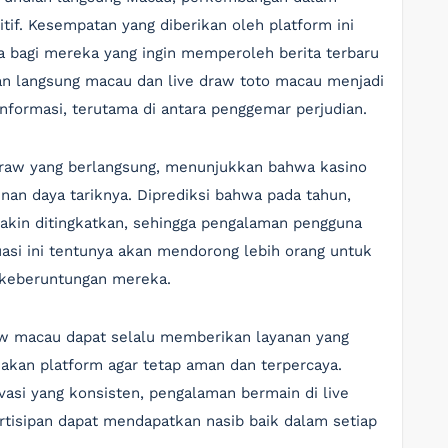
tif. Kesempatan yang diberikan oleh platform ini
ga bagi mereka yang ingin memperoleh berita terbaru
ian langsung macau dan live draw toto macau menjadi
formasi, terutama di antara penggemar perjudian.
e draw yang berlangsung, menunjukkan bahwa kasino
nan daya tariknya. Diprediksi bahwa pada tahun,
emakin ditingkatkan, sehingga pengalaman pengguna
uasi ini tentunya akan mendorong lebih orang untuk
i keberuntungan mereka.
aw macau dapat selalu memberikan layanan yang
akan platform agar tetap aman dan terpercaya.
vasi yang konsisten, pengalaman bermain di live
tisipan dapat mendapatkan nasib baik dalam setiap