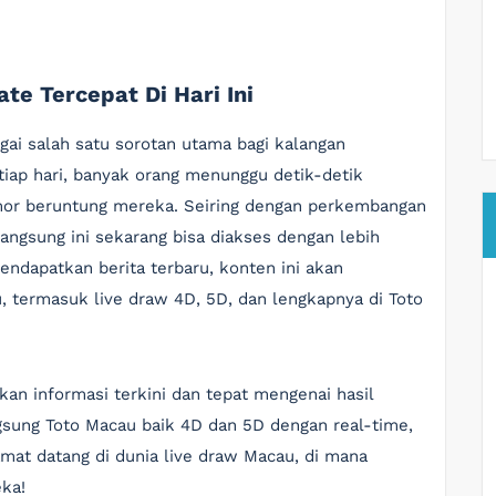
te Tercepat Di Hari Ini
ai salah satu sorotan utama bagi kalangan
tiap hari, banyak orang menunggu detik-detik
or beruntung mereka. Seiring dengan perkembangan
langsung ini sekarang bisa diakses dengan lebih
endapatkan berita terbaru, konten ini akan
 termasuk live draw 4D, 5D, dan lengkapnya di Toto
kan informasi terkini dan tepat mengenai hasil
angsung Toto Macau baik 4D dan 5D dengan real-time,
lamat datang di dunia live draw Macau, di mana
ka!