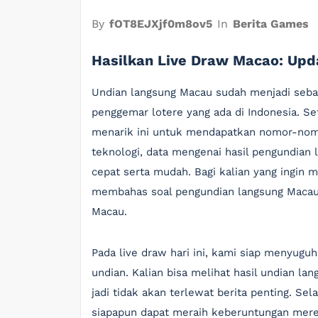
By
fOT8EJXjf0m8ov5
In
Berita Games
Hasilkan Live Draw Macao: Upda
Undian langsung Macau sudah menjadi sebag
penggemar lotere yang ada di Indonesia. Se
menarik ini untuk mendapatkan nomor-nom
teknologi, data mengenai hasil pengundian 
cepat serta mudah. Bagi kalian yang ingin m
membahas soal pengundian langsung Macau,
Macau.
Pada live draw hari ini, kami siap menyuguh
undian. Kalian bisa melihat hasil undian l
jadi tidak akan terlewat berita penting. Se
siapapun dapat meraih keberuntungan mere