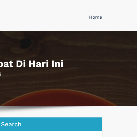
Home
t Di Hari Ini
i
Search