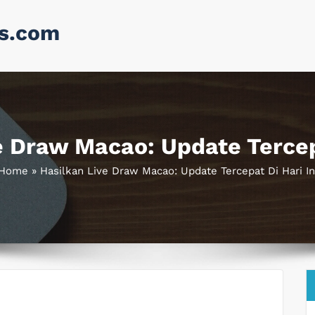
ss.com
e Draw Macao: Update Tercepa
Home
»
Hasilkan Live Draw Macao: Update Tercepat Di Hari In