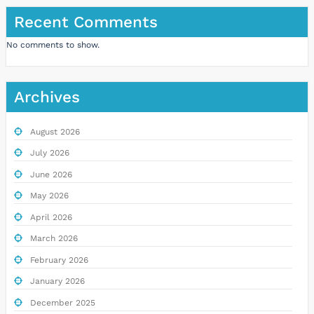
Recent Comments
No comments to show.
Archives
August 2026
July 2026
June 2026
May 2026
April 2026
March 2026
February 2026
January 2026
December 2025