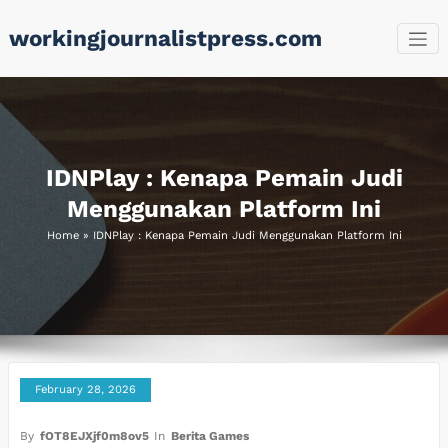
Skip
workingjournalistpress.com
to
content
IDNPlay : Kenapa Pemain Judi
Menggunakan Platform Ini
Home
»
IDNPlay : Kenapa Pemain Judi Menggunakan Platform Ini
February 28, 2026
By
fOT8EJXjf0m8ov5
In
Berita Games