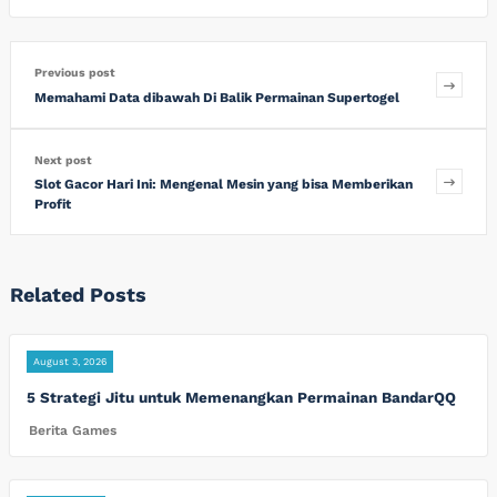
Previous post
Memahami Data dibawah Di Balik Permainan Supertogel
Next post
Slot Gacor Hari Ini: Mengenal Mesin yang bisa Memberikan
Profit
Related Posts
August 3, 2026
5 Strategi Jitu untuk Memenangkan Permainan BandarQQ
Berita Games