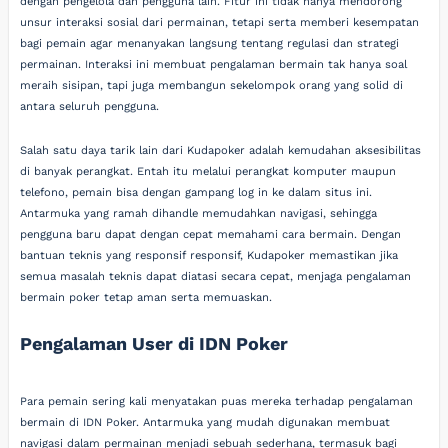
dengan pengelola dan pengguna lain. Fitur ini tidak hanya mendorong
unsur interaksi sosial dari permainan, tetapi serta memberi kesempatan
bagi pemain agar menanyakan langsung tentang regulasi dan strategi
permainan. Interaksi ini membuat pengalaman bermain tak hanya soal
meraih sisipan, tapi juga membangun sekelompok orang yang solid di
antara seluruh pengguna.
Salah satu daya tarik lain dari Kudapoker adalah kemudahan aksesibilitas
di banyak perangkat. Entah itu melalui perangkat komputer maupun
telefono, pemain bisa dengan gampang log in ke dalam situs ini.
Antarmuka yang ramah dihandle memudahkan navigasi, sehingga
pengguna baru dapat dengan cepat memahami cara bermain. Dengan
bantuan teknis yang responsif responsif, Kudapoker memastikan jika
semua masalah teknis dapat diatasi secara cepat, menjaga pengalaman
bermain poker tetap aman serta memuaskan.
Pengalaman User di IDN Poker
Para pemain sering kali menyatakan puas mereka terhadap pengalaman
bermain di IDN Poker. Antarmuka yang mudah digunakan membuat
navigasi dalam permainan menjadi sebuah sederhana, termasuk bagi