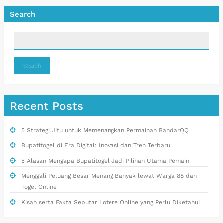
Search
Search
Recent Posts
5 Strategi Jitu untuk Memenangkan Permainan BandarQQ
Bupatitogel di Era Digital: Inovasi dan Tren Terbaru
5 Alasan Mengapa Bupatitogel Jadi Pilihan Utama Pemain
Menggali Peluang Besar Menang Banyak lewat Warga 88 dan
Togel Online
Kisah serta Fakta Seputar Lotere Online yang Perlu Diketahui