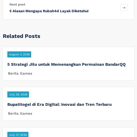
Next post
5 Alasan Mengapa Rubah4d Layak Diketahui
Related Posts
August 3, 2026
5 Strategi Jitu untuk Memenangkan Permainan BandarQQ
Berita Games
July 29, 2026
Bupatitogel di Era Digital: Inovasi dan Tren Terbaru
Berita Games
July 27, 2026