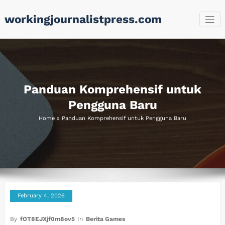
Skip
workingjournalistpress.com
to
content
Panduan Komprehensif untuk
Pengguna Baru
Home
»
Panduan Komprehensif untuk Pengguna Baru
February 4, 2026
By
fOT8EJXjf0m8ov5
In
Berita Games