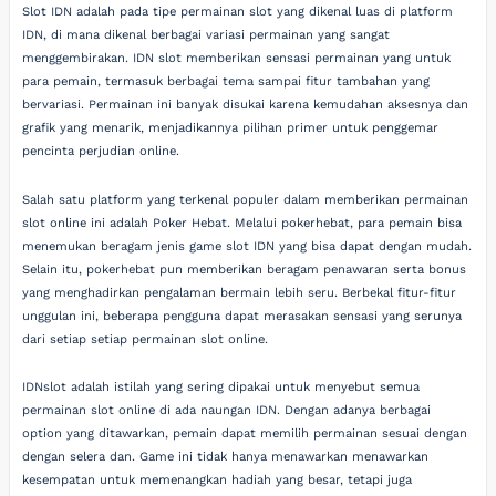
Slot IDN adalah pada tipe permainan slot yang dikenal luas di platform
IDN, di mana dikenal berbagai variasi permainan yang sangat
menggembirakan. IDN slot memberikan sensasi permainan yang untuk
para pemain, termasuk berbagai tema sampai fitur tambahan yang
bervariasi. Permainan ini banyak disukai karena kemudahan aksesnya dan
grafik yang menarik, menjadikannya pilihan primer untuk penggemar
pencinta perjudian online.
Salah satu platform yang terkenal populer dalam memberikan permainan
slot online ini adalah Poker Hebat. Melalui pokerhebat, para pemain bisa
menemukan beragam jenis game slot IDN yang bisa dapat dengan mudah.
Selain itu, pokerhebat pun memberikan beragam penawaran serta bonus
yang menghadirkan pengalaman bermain lebih seru. Berbekal fitur-fitur
unggulan ini, beberapa pengguna dapat merasakan sensasi yang serunya
dari setiap setiap permainan slot online.
IDNslot adalah istilah yang sering dipakai untuk menyebut semua
permainan slot online di ada naungan IDN. Dengan adanya berbagai
option yang ditawarkan, pemain dapat memilih permainan sesuai dengan
dengan selera dan. Game ini tidak hanya menawarkan menawarkan
kesempatan untuk memenangkan hadiah yang besar, tetapi juga