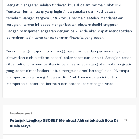
Mengatur anggaran adalah tindakan krusial dalam bermain slot IDN.
Tentukan jumlah uang yang ingin Anda gunakan dan ikuti batasan
tersebut. Jangan tergoda untuk terus bermain setelah mendapatkan
kerugian, karena ini dapat mengakibatkan biaya melebihi anggaran.
Dengan manajemen anggaran dengan baik, Anda akan dapat mendapatkan
permainan lebih lama tanpa tekanan finansial yang besar.
Terakhir, jangan lupa untuk menggunakan bonus dan penawaran yang
ditawarkan oleh platform seperti pokerhebat dan idnslot. Sebagian besar
situs judi online memberikan imbalan selamat datang atau putaran gratis
yang dapat dimanfaatkan untuk mengeksplorasi berbagai slot IDN tanpa
mempertaruhkan uang Anda sendiri. Ambil kesempatan ini untuk
memperbaiki keseruan bermain dan potensi kemenangan Anda.
Previous post
Petunjuk Lengkap SBOBET Membuat Ahli untuk Judi Bola Di
Dunia Maya