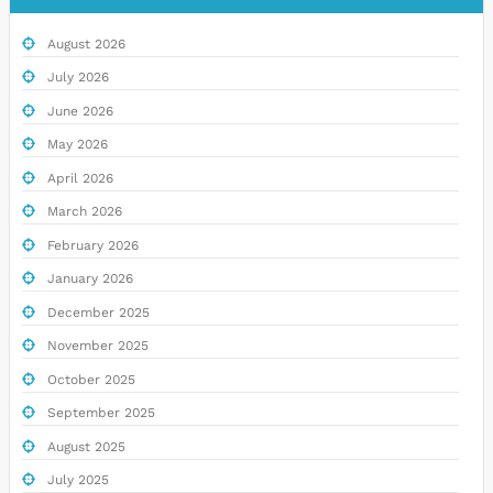
August 2026
July 2026
June 2026
May 2026
April 2026
March 2026
February 2026
January 2026
December 2025
November 2025
October 2025
September 2025
August 2025
July 2025