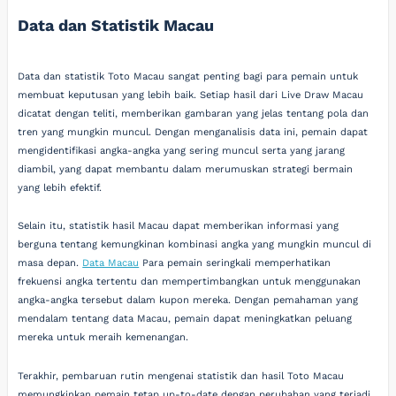
Data dan Statistik Macau
Data dan statistik Toto Macau sangat penting bagi para pemain untuk
membuat keputusan yang lebih baik. Setiap hasil dari Live Draw Macau
dicatat dengan teliti, memberikan gambaran yang jelas tentang pola dan
tren yang mungkin muncul. Dengan menganalisis data ini, pemain dapat
mengidentifikasi angka-angka yang sering muncul serta yang jarang
diambil, yang dapat membantu dalam merumuskan strategi bermain
yang lebih efektif.
Selain itu, statistik hasil Macau dapat memberikan informasi yang
berguna tentang kemungkinan kombinasi angka yang mungkin muncul di
masa depan.
Data Macau
Para pemain seringkali memperhatikan
frekuensi angka tertentu dan mempertimbangkan untuk menggunakan
angka-angka tersebut dalam kupon mereka. Dengan pemahaman yang
mendalam tentang data Macau, pemain dapat meningkatkan peluang
mereka untuk meraih kemenangan.
Terakhir, pembaruan rutin mengenai statistik dan hasil Toto Macau
memungkinkan pemain tetap up-to-date dengan perubahan yang terjadi