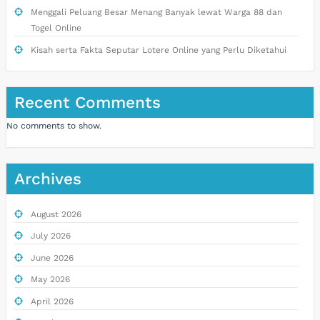
Menggali Peluang Besar Menang Banyak lewat Warga 88 dan
Togel Online
Kisah serta Fakta Seputar Lotere Online yang Perlu Diketahui
Recent Comments
No comments to show.
Archives
August 2026
July 2026
June 2026
May 2026
April 2026