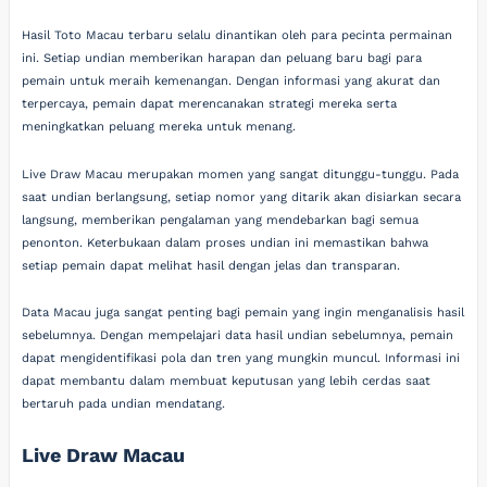
Hasil Toto Macau terbaru selalu dinantikan oleh para pecinta permainan
ini. Setiap undian memberikan harapan dan peluang baru bagi para
pemain untuk meraih kemenangan. Dengan informasi yang akurat dan
terpercaya, pemain dapat merencanakan strategi mereka serta
meningkatkan peluang mereka untuk menang.
Live Draw Macau merupakan momen yang sangat ditunggu-tunggu. Pada
saat undian berlangsung, setiap nomor yang ditarik akan disiarkan secara
langsung, memberikan pengalaman yang mendebarkan bagi semua
penonton. Keterbukaan dalam proses undian ini memastikan bahwa
setiap pemain dapat melihat hasil dengan jelas dan transparan.
Data Macau juga sangat penting bagi pemain yang ingin menganalisis hasil
sebelumnya. Dengan mempelajari data hasil undian sebelumnya, pemain
dapat mengidentifikasi pola dan tren yang mungkin muncul. Informasi ini
dapat membantu dalam membuat keputusan yang lebih cerdas saat
bertaruh pada undian mendatang.
Live Draw Macau