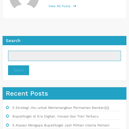
View All Posts
Search
Search
Recent Posts
5 Strategi Jitu untuk Memenangkan Permainan BandarQQ
Bupatitogel di Era Digital: Inovasi dan Tren Terbaru
5 Alasan Mengapa Bupatitogel Jadi Pilihan Utama Pemain