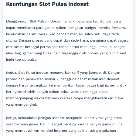
Keuntungan Slot Pulsa Indosat
Menggunakan Slot Pulsa Indosat memiliki beberapa keuntungan yang
dapat membantu para gamer dalam mengatur budget mereka. Pertama,
kemudahan dalam melakukan deposit menjadi salah satu daya tarik
utama. Dengan proses yang cepat dan sederhana, pengguna dapat segera
menikmati berbagai permainan tanpa harus menunggu lama. Ini sangat
ideal bagi gamer yang tidak ingin terganggu oleh proses yang rumit saat
ingin top up pulsa.
Kedua, Slot Pulsa Indosat menawarkan tarif yang kompetitif. Dengan
promo dan penawaran menarik, pengguna dapat melakukan deposit
dengan harga terjangkau. Ini memberikan kesempatan bagi gamer untuk
berinvestasi lebih banyak dalam sekali waktu, sehingga dapat
memperpanjang waktu bermain mereka tanpa mengkhawatirkan biaya
yang membengkak.
Ketiga, kehandalan jaringan Indosat menjamin konektivitas yang stabil
saat bermain game. Hal ini sangat penting karena banyak game online
yang membutuhkan koneksi internet yang baik untuk pengalaman