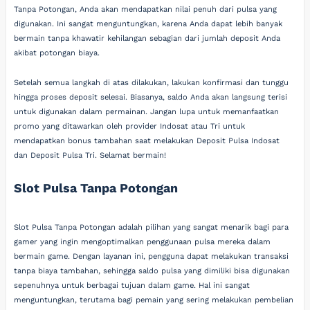
Tanpa Potongan, Anda akan mendapatkan nilai penuh dari pulsa yang
digunakan. Ini sangat menguntungkan, karena Anda dapat lebih banyak
bermain tanpa khawatir kehilangan sebagian dari jumlah deposit Anda
akibat potongan biaya.
Setelah semua langkah di atas dilakukan, lakukan konfirmasi dan tunggu
hingga proses deposit selesai. Biasanya, saldo Anda akan langsung terisi
untuk digunakan dalam permainan. Jangan lupa untuk memanfaatkan
promo yang ditawarkan oleh provider Indosat atau Tri untuk
mendapatkan bonus tambahan saat melakukan Deposit Pulsa Indosat
dan Deposit Pulsa Tri. Selamat bermain!
Slot Pulsa Tanpa Potongan
Slot Pulsa Tanpa Potongan adalah pilihan yang sangat menarik bagi para
gamer yang ingin mengoptimalkan penggunaan pulsa mereka dalam
bermain game. Dengan layanan ini, pengguna dapat melakukan transaksi
tanpa biaya tambahan, sehingga saldo pulsa yang dimiliki bisa digunakan
sepenuhnya untuk berbagai tujuan dalam game. Hal ini sangat
menguntungkan, terutama bagi pemain yang sering melakukan pembelian