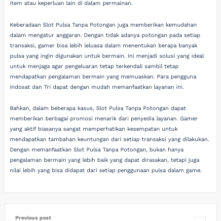
item atau keperluan lain di dalam permainan.
Keberadaan Slot Pulsa Tanpa Potongan juga memberikan kemudahan
dalam mengatur anggaran. Dengan tidak adanya potongan pada setiap
transaksi, gamer bisa lebih leluasa dalam menentukan berapa banyak
pulsa yang ingin digunakan untuk bermain. Ini menjadi solusi yang ideal
untuk menjaga agar pengeluaran tetap terkendali sambil tetap
mendapatkan pengalaman bermain yang memuaskan. Para pengguna
Indosat dan Tri dapat dengan mudah memanfaatkan layanan ini.
Bahkan, dalam beberapa kasus, Slot Pulsa Tanpa Potongan dapat
memberikan berbagai promosi menarik dari penyedia layanan. Gamer
yang aktif biasanya sangat memperhatikan kesempatan untuk
mendapatkan tambahan keuntungan dari setiap transaksi yang dilakukan.
Dengan memanfaatkan Slot Pulsa Tanpa Potongan, bukan hanya
pengalaman bermain yang lebih baik yang dapat dirasakan, tetapi juga
nilai lebih yang bisa didapat dari setiap penggunaan pulsa dalam game.
Previous post