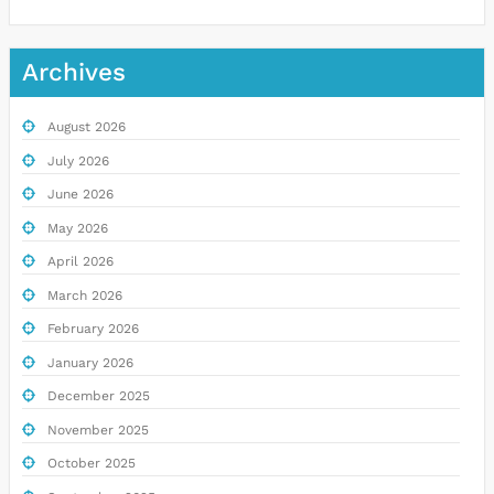
Archives
August 2026
July 2026
June 2026
May 2026
April 2026
March 2026
February 2026
January 2026
December 2025
November 2025
October 2025