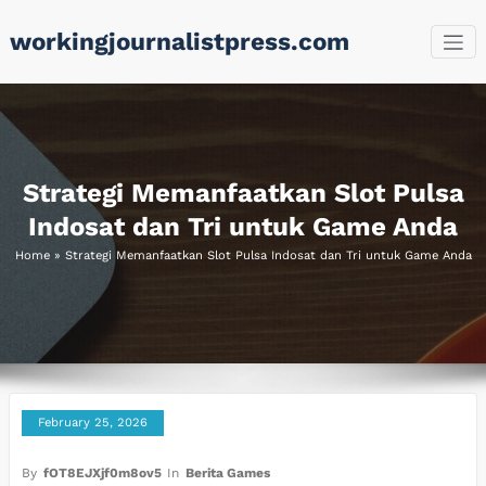
Skip
workingjournalistpress.com
to
content
Strategi Memanfaatkan Slot Pulsa
Indosat dan Tri untuk Game Anda
Home
»
Strategi Memanfaatkan Slot Pulsa Indosat dan Tri untuk Game Anda
February 25, 2026
By
fOT8EJXjf0m8ov5
In
Berita Games