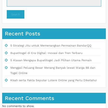
Search
Recent Posts
5 Strategi Jitu untuk Memenangkan Permainan BandarQQ
Bupatitogel di Era Digital: Inovasi dan Tren Terbaru
5 Alasan Mengapa Bupatitogel Jadi Pilihan Utama Pemain
Menggali Peluang Besar Menang Banyak lewat Warga 88 dan
Togel Online
Kisah serta Fakta Seputar Lotere Online yang Perlu Diketahui
Recent Comments
No comments to show.