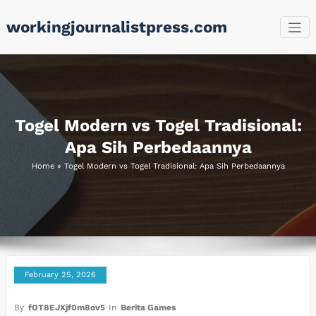
Skip
workingjournalistpress.com
to
content
Togel Modern vs Togel Tradisional:
Apa Sih Perbedaannya
Home
»
Togel Modern vs Togel Tradisional: Apa Sih Perbedaannya
February 25, 2026
By
fOT8EJXjf0m8ov5
In
Berita Games