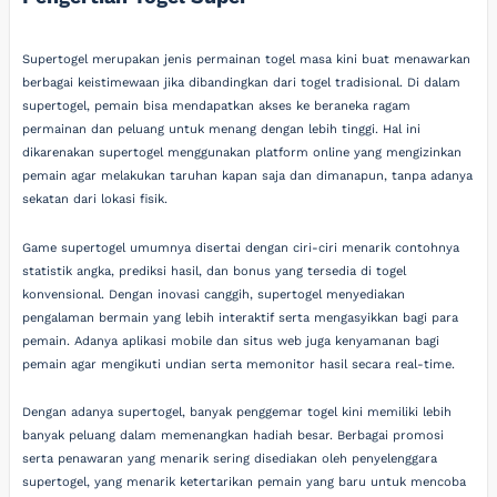
Supertogel merupakan jenis permainan togel masa kini buat menawarkan
berbagai keistimewaan jika dibandingkan dari togel tradisional. Di dalam
supertogel, pemain bisa mendapatkan akses ke beraneka ragam
permainan dan peluang untuk menang dengan lebih tinggi. Hal ini
dikarenakan supertogel menggunakan platform online yang mengizinkan
pemain agar melakukan taruhan kapan saja dan dimanapun, tanpa adanya
sekatan dari lokasi fisik.
Game supertogel umumnya disertai dengan ciri-ciri menarik contohnya
statistik angka, prediksi hasil, dan bonus yang tersedia di togel
konvensional. Dengan inovasi canggih, supertogel menyediakan
pengalaman bermain yang lebih interaktif serta mengasyikkan bagi para
pemain. Adanya aplikasi mobile dan situs web juga kenyamanan bagi
pemain agar mengikuti undian serta memonitor hasil secara real-time.
Dengan adanya supertogel, banyak penggemar togel kini memiliki lebih
banyak peluang dalam memenangkan hadiah besar. Berbagai promosi
serta penawaran yang menarik sering disediakan oleh penyelenggara
supertogel, yang menarik ketertarikan pemain yang baru untuk mencoba