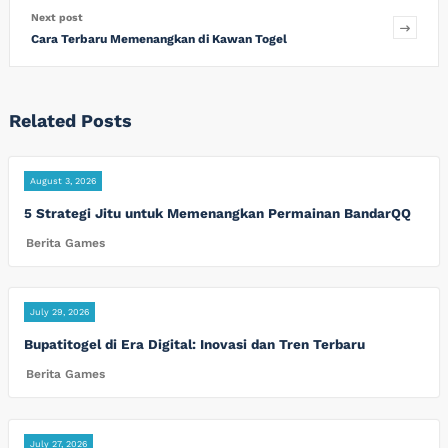
Next post
Cara Terbaru Memenangkan di Kawan Togel
Related Posts
August 3, 2026
5 Strategi Jitu untuk Memenangkan Permainan BandarQQ
Berita Games
July 29, 2026
Bupatitogel di Era Digital: Inovasi dan Tren Terbaru
Berita Games
July 27, 2026