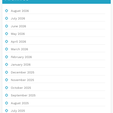
August 2026
July 2026
June 2026
May 2026
April 2026
March 2026
February 2026
January 2026
December 2025
November 2025
October 2025
September 2025
August 2025
July 2025