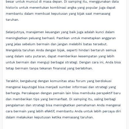
besar untuk muncul di masa depan. Di samping itu, menggunakan data
historis untuk menentukan kombinasi angka yang popular juga dapat
membantu dalam membuat keputusan yang bijak saat memasang
taruhan.
Selanjutnya, manajemen keuangan yang baik juga adalah kunci dalam
meningkatkan peluang berhasil. Pastikan untuk menetapkan anggaran
yang jelas sebelum bermain dan jangan melebihi batas tersebut.
Mengelola taruhan Anda dengan bijak, seperti hindari bertaruh semua
uang dalam satu putaran, dapat memberikan kesempatan yang lebih
untuk bermain dan menguji berbagai strategi. Dengan cara ini, Anda bisa
tetap bermain tanpa tekanan finansial yang berlebihan.
Terakhir, bergabung dengan komunitas atau forum yang berdiskusi
mengenai kayutogel bisa menjadi sumber informasi dan strategi yang
berharga. Percakapan dengan pemain lain bisa membuka perspektif baru
dan memberikan tips yang bermanfaat. Di samping itu, saling berbagi
pengalaman dan strategi bisa meningkatkan pemahaman Anda mengenai
cara bermain yang lebih efektif, membantu Anda untuk lebih percaya diri
dalam melakukan keputusan ketika memasang taruhan.