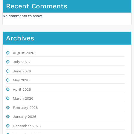
Recent Comments
No comments to show.
Archives
August 2026
July 2026
June 2026
May 2026
April 2026
March 2026
February 2026
January 2026
December 2025