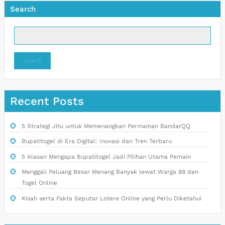
Search
Search
Recent Posts
5 Strategi Jitu untuk Memenangkan Permainan BandarQQ
Bupatitogel di Era Digital: Inovasi dan Tren Terbaru
5 Alasan Mengapa Bupatitogel Jadi Pilihan Utama Pemain
Menggali Peluang Besar Menang Banyak lewat Warga 88 dan
Togel Online
Kisah serta Fakta Seputar Lotere Online yang Perlu Diketahui