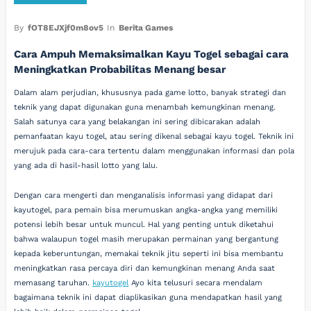
By
fOT8EJXjf0m8ov5
In
Berita Games
Cara Ampuh Memaksimalkan Kayu Togel sebagai cara
Meningkatkan Probabilitas Menang besar
Dalam alam perjudian, khususnya pada game lotto, banyak strategi dan
teknik yang dapat digunakan guna menambah kemungkinan menang.
Salah satunya cara yang belakangan ini sering dibicarakan adalah
pemanfaatan kayu togel, atau sering dikenal sebagai kayu togel. Teknik ini
merujuk pada cara-cara tertentu dalam menggunakan informasi dan pola
yang ada di hasil-hasil lotto yang lalu.
Dengan cara mengerti dan menganalisis informasi yang didapat dari
kayutogel, para pemain bisa merumuskan angka-angka yang memiliki
potensi lebih besar untuk muncul. Hal yang penting untuk diketahui
bahwa walaupun togel masih merupakan permainan yang bergantung
kepada keberuntungan, memakai teknik jitu seperti ini bisa membantu
meningkatkan rasa percaya diri dan kemungkinan menang Anda saat
memasang taruhan.
kayutogel
Ayo kita telusuri secara mendalam
bagaimana teknik ini dapat diaplikasikan guna mendapatkan hasil yang