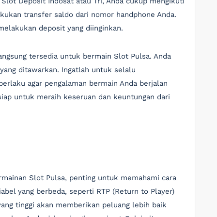
Slot Deposit Indosat atau Tri, Anda cukup mengikuti
lakukan transfer saldo dari nomor handphone Anda.
melakukan deposit yang diinginkan.
langsung tersedia untuk bermain Slot Pulsa. Anda
ang ditawarkan. Ingatlah untuk selalu
berlaku agar pengalaman bermain Anda berjalan
siap untuk meraih keseruan dan keuntungan dari
mainan Slot Pulsa, penting untuk memahami cara
iabel yang berbeda, seperti RTP (Return to Player)
yang tinggi akan memberikan peluang lebih baik