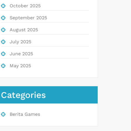
October 2025
September 2025
August 2025
July 2025
June 2025
May 2025
Categories
Berita Games