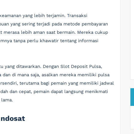
keamanan yang lebih terjamin. Transaksi
puan yang sering terjadi pada metode pembayaran
apat merasa lebih aman saat bermain. Mereka cukup
umnya tanpa perlu khawatir tentang informasi
tu yang ditawarkan. Dengan Slot Deposit Pulsa,
 dan di mana saja, asalkan mereka memiliki pulsa
sendiri, terutama bagi pemain yang memiliki jadwal
udah dan cepat, pemain dapat langsung menikmati
 lama.
Indosat