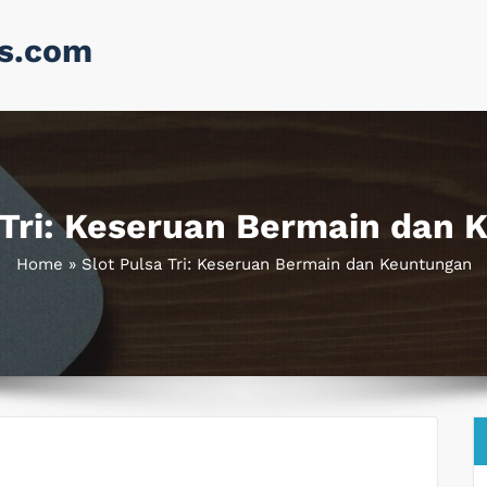
ss.com
 Tri: Keseruan Bermain dan
Home
»
Slot Pulsa Tri: Keseruan Bermain dan Keuntungan