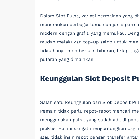
Dalam Slot Pulsa, variasi permainan yang d
menemukan berbagai tema dan jenis permain
modern dengan grafis yang memukau. Denga
mudah melakukan top-up saldo untuk meni
tidak hanya memberikan hiburan, tetapi jug
putaran yang dimainkan.
Keunggulan Slot Deposit P
Salah satu keunggulan dari Slot Deposit P
Pemain tidak perlu repot-repot mencari me
menggunakan pulsa yang sudah ada di ponse
praktis. Hal ini sangat menguntungkan bagi
atau tidak ingin repot dengan transfer antar