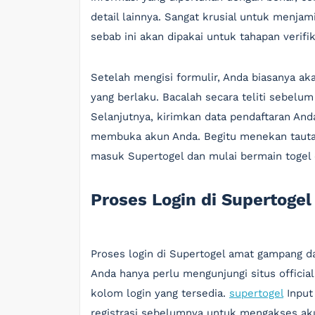
detail lainnya. Sangat krusial untuk menj
sebab ini akan dipakai untuk tahapan verifi
Setelah mengisi formulir, Anda biasanya ak
yang berlaku. Bacalah secara teliti sebel
Selanjutnya, kirimkan data pendaftaran And
membuka akun Anda. Begitu menekan tautan
masuk Supertogel dan mulai bermain togel 
Proses Login di Supertogel
Proses login di Supertogel amat gampang da
Anda hanya perlu mengunjungi situs officia
kolom login yang tersedia.
supertogel
Input
registrasi sebelumnya untuk mengakses ak