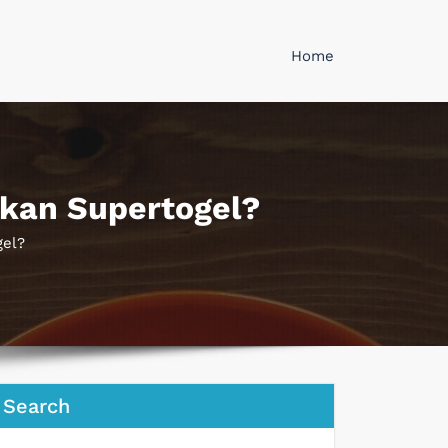
Home
akan Supertogel?
gel?
Search