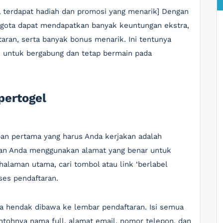
el terdapat hadiah dan promosi yang menarik] Dengan
ggota dapat mendapatkan banyak keuntungan ekstra,
aran, serta banyak bonus menarik. Ini tentunya
h untuk bergabung dan tetap bermain pada
pertogel
pan pertama yang harus Anda kerjakan adalah
ikan Anda menggunakan alamat yang benar untuk
halaman utama, cari tombol atau link ‘berlabel
oses pendaftaran.
a hendak dibawa ke lembar pendaftaran. Isi semua
ntohnya nama full, alamat email, nomor telepon, dan