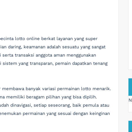
ecinta lotto online berkat layanan yang super
dian daring, keamanan adalah sesuatu yang sangat
i serta transaksi anggota aman menggunakan
i sistem yang transparan, pemain dapatkan tenang
r membawa banyak variasi permainan lotto menarik.
na memiliki beragam pilihan yang bisa dipilih.
N
ah dinavigasi, setiap seseorang, baik pemula atau
enemukan permainan yang sesuai dengan keinginan