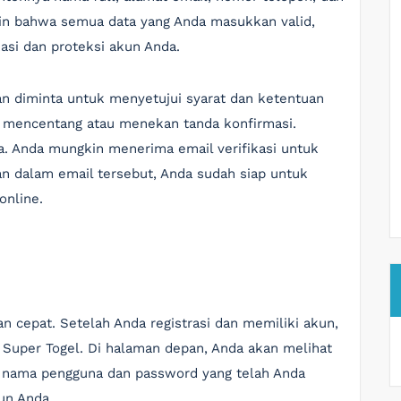
amin bahwa semua data yang Anda masukkan valid,
kasi dan proteksi akun Anda.
an diminta untuk menyetujui syarat dan ketentuan
um mencentang atau menekan tanda konfirmasi.
a. Anda mungkin menerima email verifikasi untuk
 dalam email tersebut, Anda sudah siap untuk
online.
n cepat. Setelah Anda registrasi dan memiliki akun,
l Super Togel. Di halaman depan, Anda akan melihat
 nama pengguna dan password yang telah Anda
un Anda.