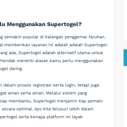
erlu Menggunakan Supertogel?
ring semakin popular di kalangan penggemar taruhan.
al memberikan layanan ini adalah adalah Supertogel.
ang ada, Supertogel adalah alternatif utama untuk
i hendak meneliti alasan kamu perlu menggunakan
gel daring.
alam proses registrasi serta login, tetapi juga
at aman serta aman. Melalui sistem yang
 siap membantu, Supertogel menjamin tiap pemain
secara optimal. Ayo kita telusuri lebih dalam
pertogel serta kenapa platform ini layak