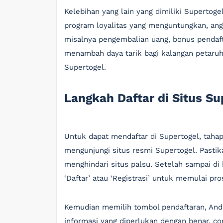
Kelebihan yang lain yang dimiliki Supertog
program loyalitas yang menguntungkan, an
misalnya pengembalian uang, bonus pendaft
menambah daya tarik bagi kalangan petaru
Supertogel.
Langkah Daftar di Situs Su
Untuk dapat mendaftar di Supertogel, taha
mengunjungi situs resmi Supertogel. Past
menghindari situs palsu. Setelah sampai di 
‘Daftar’ atau ‘Registrasi’ untuk memulai pr
Kemudian memilih tombol pendaftaran, And
informasi yang diperlukan dengan benar, co