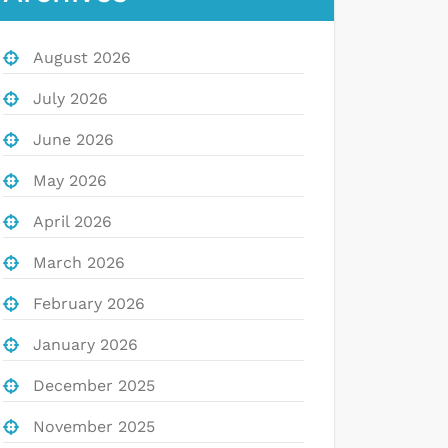
August 2026
July 2026
June 2026
May 2026
April 2026
March 2026
February 2026
January 2026
December 2025
November 2025