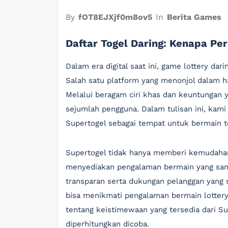
By
fOT8EJXjf0m8ov5
In
Berita Games
Daftar Togel Daring: Kenapa P
Dalam era digital saat ini, game lottery da
Salah satu platform yang menonjol dalam h
Melalui beragam ciri khas dan keuntungan y
sejumlah pengguna. Dalam tulisan ini, kam
Supertogel sebagai tempat untuk bermain to
Supertogel tidak hanya memberi kemudahan d
menyediakan pengalaman bermain yang sang
transparan serta dukungan pelanggan yang
bisa menikmati pengalaman bermain lottery 
tentang keistimewaan yang tersedia dari Su
diperhitungkan dicoba.