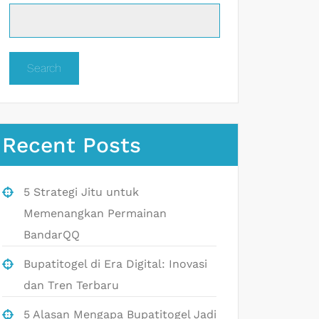
Search
Recent Posts
5 Strategi Jitu untuk
Memenangkan Permainan
BandarQQ
Bupatitogel di Era Digital: Inovasi
dan Tren Terbaru
5 Alasan Mengapa Bupatitogel Jadi