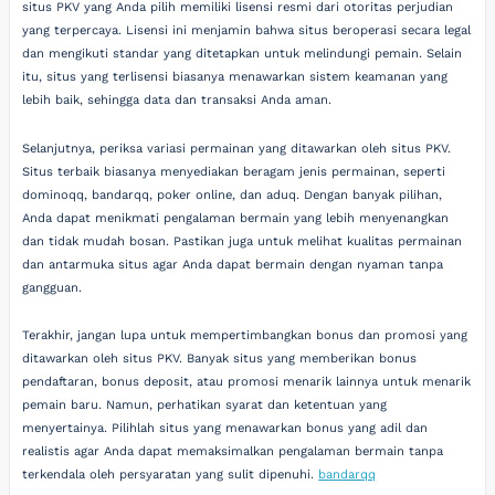
situs PKV yang Anda pilih memiliki lisensi resmi dari otoritas perjudian
yang terpercaya. Lisensi ini menjamin bahwa situs beroperasi secara legal
dan mengikuti standar yang ditetapkan untuk melindungi pemain. Selain
itu, situs yang terlisensi biasanya menawarkan sistem keamanan yang
lebih baik, sehingga data dan transaksi Anda aman.
Selanjutnya, periksa variasi permainan yang ditawarkan oleh situs PKV.
Situs terbaik biasanya menyediakan beragam jenis permainan, seperti
dominoqq, bandarqq, poker online, dan aduq. Dengan banyak pilihan,
Anda dapat menikmati pengalaman bermain yang lebih menyenangkan
dan tidak mudah bosan. Pastikan juga untuk melihat kualitas permainan
dan antarmuka situs agar Anda dapat bermain dengan nyaman tanpa
gangguan.
Terakhir, jangan lupa untuk mempertimbangkan bonus dan promosi yang
ditawarkan oleh situs PKV. Banyak situs yang memberikan bonus
pendaftaran, bonus deposit, atau promosi menarik lainnya untuk menarik
pemain baru. Namun, perhatikan syarat dan ketentuan yang
menyertainya. Pilihlah situs yang menawarkan bonus yang adil dan
realistis agar Anda dapat memaksimalkan pengalaman bermain tanpa
terkendala oleh persyaratan yang sulit dipenuhi.
bandarqq