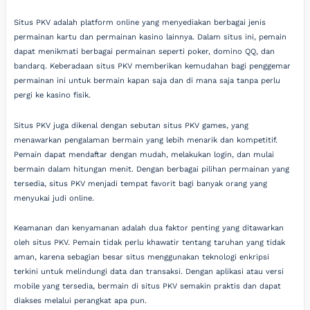
Situs PKV adalah platform online yang menyediakan berbagai jenis
permainan kartu dan permainan kasino lainnya. Dalam situs ini, pemain
dapat menikmati berbagai permainan seperti poker, domino QQ, dan
bandarq. Keberadaan situs PKV memberikan kemudahan bagi penggemar
permainan ini untuk bermain kapan saja dan di mana saja tanpa perlu
pergi ke kasino fisik.
Situs PKV juga dikenal dengan sebutan situs PKV games, yang
menawarkan pengalaman bermain yang lebih menarik dan kompetitif.
Pemain dapat mendaftar dengan mudah, melakukan login, dan mulai
bermain dalam hitungan menit. Dengan berbagai pilihan permainan yang
tersedia, situs PKV menjadi tempat favorit bagi banyak orang yang
menyukai judi online.
Keamanan dan kenyamanan adalah dua faktor penting yang ditawarkan
oleh situs PKV. Pemain tidak perlu khawatir tentang taruhan yang tidak
aman, karena sebagian besar situs menggunakan teknologi enkripsi
terkini untuk melindungi data dan transaksi. Dengan aplikasi atau versi
mobile yang tersedia, bermain di situs PKV semakin praktis dan dapat
diakses melalui perangkat apa pun.