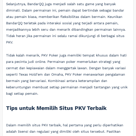
Selanjutnya, BandarQQ juga menjadi salah satu game yang banyak
diminati. Dalam permainan ini, pemain dapat bertindak sebagai bandar
atau pemain biasa, memberikan fleksibilitas dalam bermain. Keunikan
BandarQQ terletak pada interaksi sosial yang terjadi antara pemain,
menjadikannya lebih seru dan menarik dibandingkan permainan lainnya.
Tidak heran jika permainan ini selalu ramai dikunjungi di berbagai situs
PKV.
Tidak kalah menarik, PKV Poker juga memiliki tempat khusus dalam hati
para pecinta judi online. Permainan poker memerlukan strategi yang
cermat dan kepiawaian dalam menggertak lawan. Dengan banyak variasi
seperti Texas Hold’em dan Omaha, PKV Poker menawarkan pengalaman
bermain yang bervariasi. Kombinasi antara keterampilan dan
keberuntungan membuat setiap permainan menjadi tantangan yang unik
bagi setiap pemain.
Tips untuk Memilih Situs PKV Terbaik
Dalam memilih situs PKV terbaik, hal pertama yang perlu diperhatikan
adalah lisensi dan regulasi yang dimiliki oleh situs tersebut. Pastikan