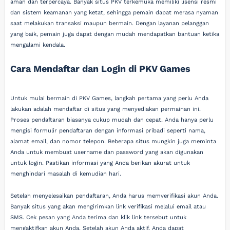
aman dan terpercaya. Banyak situs PKV terkemuka memiliki lisensi resmi
dan sistem keamanan yang ketat, sehingga pemain dapat merasa nyaman
saat melakukan transaksi maupun bermain. Dengan layanan pelanggan
yang baik, pemain juga dapat dengan mudah mendapatkan bantuan ketika
mengalami kendala.
Cara Mendaftar dan Login di PKV Games
Untuk mulai bermain di PKV Games, langkah pertama yang perlu Anda
lakukan adalah mendaftar di situs yang menyediakan permainan ini.
Proses pendaftaran biasanya cukup mudah dan cepat. Anda hanya perlu
mengisi formulir pendaftaran dengan informasi pribadi seperti nama,
alamat email, dan nomor telepon. Beberapa situs mungkin juga meminta
Anda untuk membuat username dan password yang akan digunakan
untuk login. Pastikan informasi yang Anda berikan akurat untuk
menghindari masalah di kemudian hari.
Setelah menyelesaikan pendaftaran, Anda harus memverifikasi akun Anda.
Banyak situs yang akan mengirimkan link verifikasi melalui email atau
SMS. Cek pesan yang Anda terima dan klik link tersebut untuk
mengaktifkan akun Anda. Setelah akun Anda aktif, Anda dapat