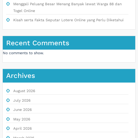
Menggali Peluang Besar Menang Banyak lewat Warga 88 dan
Togel Online
Kisah serta Fakta Seputar Lotere Online yang Perlu Diketahui
Recent Comments
No comments to show.
Archives
August 2026
July 2026
June 2026
May 2026
April 2026
March 2026