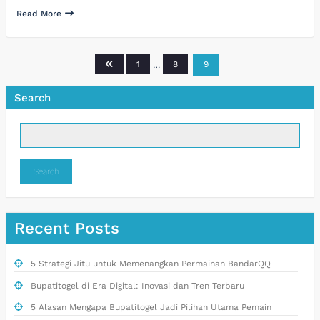
Read More
Posts
1
…
8
9
pagination
Search
Search
Recent Posts
5 Strategi Jitu untuk Memenangkan Permainan BandarQQ
Bupatitogel di Era Digital: Inovasi dan Tren Terbaru
5 Alasan Mengapa Bupatitogel Jadi Pilihan Utama Pemain