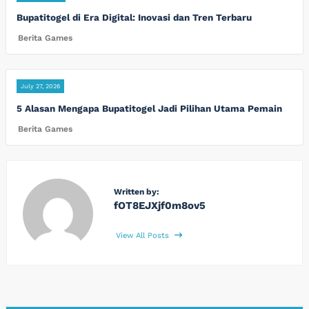
Bupatitogel di Era Digital: Inovasi dan Tren Terbaru
Berita Games
July 27, 2026
5 Alasan Mengapa Bupatitogel Jadi Pilihan Utama Pemain
Berita Games
Written by:
fOT8EJXjf0m8ov5
View All Posts