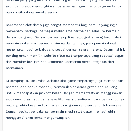
bermain yang yang intens. Di samping itu, platform yang menawarkan
akun demo slot memungkinkan para pemain agar mencoba game tanpa
harus risiko dana mereka sendiri.
Keberadaan slot demo juga sangat membantu bagi pemula yang ingin
memahami berbagai berbagai mekanisme permainan sebelum bermain
dengan uang asli. Dengan banyaknya pilihan slot gratis, yang terdiri dari
permainan dari dan penyedia lainnya dan lainnya, para pemain dapat
menemukan opci terbaik yang sesuai dengan selera mereka. Dalam hal ini,
penting untuk memilih website situs slot terpercaya yang reputasi bagus
dan memberikan jaminan keamanan keamanan serta integritas dari
permainan.
Di samping itu, sejumlah website slot gacor terpercaya juga memberikan
promosi dan bonus menarik, termasuk slot demo gratis dan peluang
untuk mendapatkan jackpot besar. Dengan memanfaatkan menggunakan
slot demo pragmatic dan aneka fitur yang disediakan, para pemain punya
peluang lebih besar untuk menemukan game yang sesuai untuk mereka.
Dengan begitu, pengalaman bermain mesin slot dapat menjadi lebih
menggembirakan serta menguntungkan.