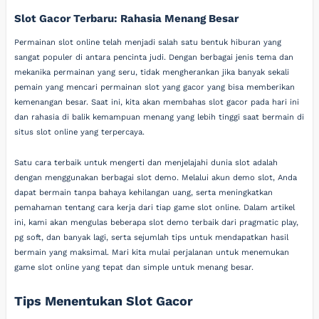
Slot Gacor Terbaru: Rahasia Menang Besar
Permainan slot online telah menjadi salah satu bentuk hiburan yang
sangat populer di antara pencinta judi. Dengan berbagai jenis tema dan
mekanika permainan yang seru, tidak mengherankan jika banyak sekali
pemain yang mencari permainan slot yang gacor yang bisa memberikan
kemenangan besar. Saat ini, kita akan membahas slot gacor pada hari ini
dan rahasia di balik kemampuan menang yang lebih tinggi saat bermain di
situs slot online yang terpercaya.
Satu cara terbaik untuk mengerti dan menjelajahi dunia slot adalah
dengan menggunakan berbagai slot demo. Melalui akun demo slot, Anda
dapat bermain tanpa bahaya kehilangan uang, serta meningkatkan
pemahaman tentang cara kerja dari tiap game slot online. Dalam artikel
ini, kami akan mengulas beberapa slot demo terbaik dari pragmatic play,
pg soft, dan banyak lagi, serta sejumlah tips untuk mendapatkan hasil
bermain yang maksimal. Mari kita mulai perjalanan untuk menemukan
game slot online yang tepat dan simple untuk menang besar.
Tips Menentukan Slot Gacor