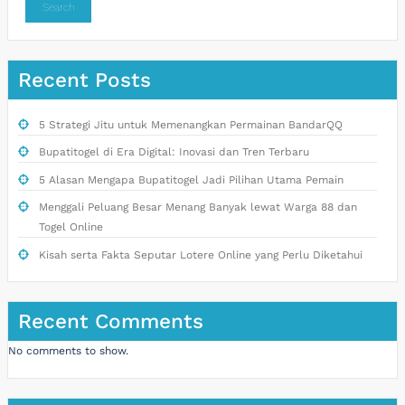
Search
Recent Posts
5 Strategi Jitu untuk Memenangkan Permainan BandarQQ
Bupatitogel di Era Digital: Inovasi dan Tren Terbaru
5 Alasan Mengapa Bupatitogel Jadi Pilihan Utama Pemain
Menggali Peluang Besar Menang Banyak lewat Warga 88 dan
Togel Online
Kisah serta Fakta Seputar Lotere Online yang Perlu Diketahui
Recent Comments
No comments to show.